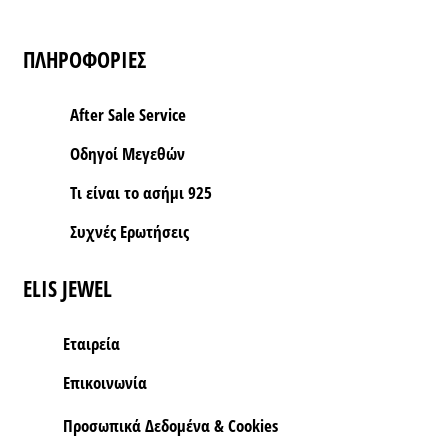
ΠΛΗΡΟΦΟΡΙΕΣ
After Sale Service
Οδηγοί Μεγεθών
Τι είναι το ασήμι 925
Συχνές Ερωτήσεις
ELIS JEWEL
Εταιρεία
Επικοινωνία
Προσωπικά Δεδομένα & Cookies