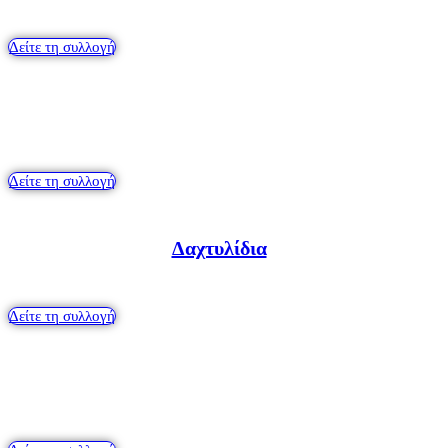
Δείτε τη συλλογή
Κολιέ
Δείτε τη συλλογή
Δαχτυλίδια
Δείτε τη συλλογή
Βραχιόλια