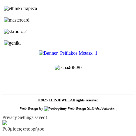
©2025 ELISJEWEL All rights reserved
Web Design by
Privacy Settings saved!
Ρυθμίσεις απορρήτου