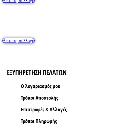
Δείτε τη συλλογή
Αλυσίδες
Δείτε τη συλλογή
ΕΞΥΠΗΡΕΤΗΣΗ ΠΕΛΑΤΩΝ
Ο λογαριασμός μου
Τρόποι Aποστολής
Επιστροφές & Αλλαγές
Τρόποι Πληρωμής