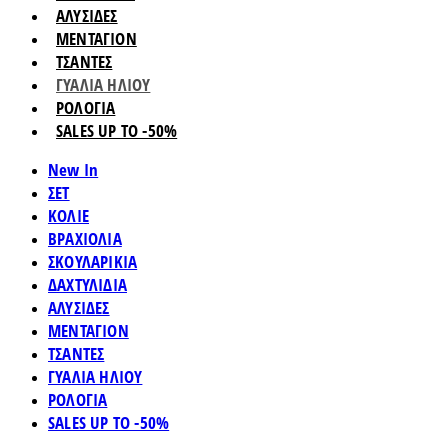
ΑΛΥΣΙΔΕΣ
ΜΕΝΤΑΓΙΟΝ
ΤΣΑΝΤΕΣ
ΓΥΑΛΙΑ ΗΛΙΟΥ
ΡΟΛΟΓΙΑ
SALES UP TO -50%
New In
ΣΕΤ
ΚΟΛΙΕ
ΒΡΑΧΙΟΛΙΑ
ΣΚΟΥΛΑΡΙΚΙΑ
ΔΑΧΤΥΛΙΔΙΑ
ΑΛΥΣΙΔΕΣ
ΜΕΝΤΑΓΙΟΝ
ΤΣΑΝΤΕΣ
ΓΥΑΛΙΑ ΗΛΙΟΥ
ΡΟΛΟΓΙΑ
SALES UP TO -50%