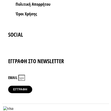
Πολιτική Απορρήτου
Όροι Xρήσης
SOCIAL
Instagram
Facebook-f
ΕΓΓΡΑΦΗ ΣΤΟ NEWSLETTER
EMAIL
ΕΓΓΡΑΦΗ