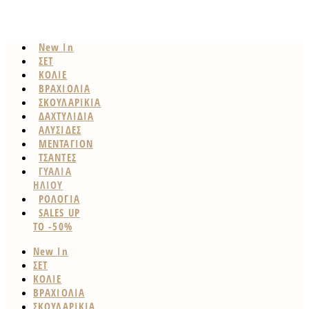
New In
ΣΕΤ
ΚΟΛΙΕ
ΒΡΑΧΙΟΛΙΑ
ΣΚΟΥΛΑΡΙΚΙΑ
ΔΑΧΤΥΛΙΔΙΑ
ΑΛΥΣΙΔΕΣ
ΜΕΝΤΑΓΙΟΝ
ΤΣΑΝΤΕΣ
ΓΥΑΛΙΑ
ΗΛΙΟΥ
ΡΟΛΟΓΙΑ
SALES UP
TO -50%
New In
ΣΕΤ
ΚΟΛΙΕ
ΒΡΑΧΙΟΛΙΑ
ΣΚΟΥΛΑΡΙΚΙΑ