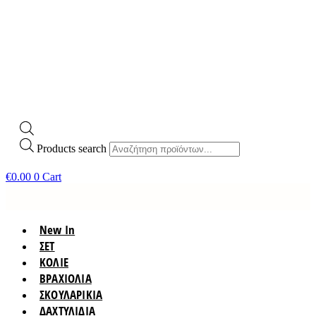
Products search
€
0.00
0
Cart
New In
ΣΕΤ
ΚΟΛΙΕ
ΒΡΑΧΙΟΛΙΑ
ΣΚΟΥΛΑΡΙΚΙΑ
ΔΑΧΤΥΛΙΔΙΑ