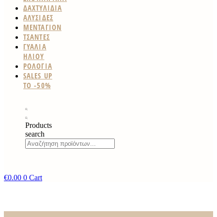
ΔΑΧΤΥΛΙΔΙΑ
ΑΛΥΣΙΔΕΣ
ΜΕΝΤΑΓΙΟΝ
ΤΣΑΝΤΕΣ
ΓΥΑΛΙΑ
ΗΛΙΟΥ
ΡΟΛΟΓΙΑ
SALES UP
TO -50%
Products
search
€
0.00
0
Cart