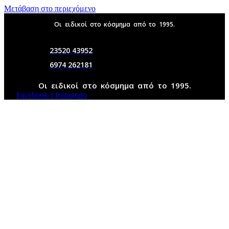
Μετάβαση στο περιεχόμενο
Οι ειδικοί στο κόσμημα από το 1995.
23520 43952
6974 262181
Οι ειδικοί στο κόσμημα από το 1995.
Facebook-f
Instagram