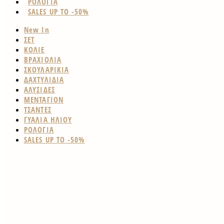
ΡΟΛΟΓΙΑ
SALES UP TO -50%
New In
ΣΕΤ
ΚΟΛΙΕ
ΒΡΑΧΙΟΛΙΑ
ΣΚΟΥΛΑΡΙΚΙΑ
ΔΑΧΤΥΛΙΔΙΑ
ΑΛΥΣΙΔΕΣ
ΜΕΝΤΑΓΙΟΝ
ΤΣΑΝΤΕΣ
ΓΥΑΛΙΑ ΗΛΙΟΥ
ΡΟΛΟΓΙΑ
SALES UP TO -50%