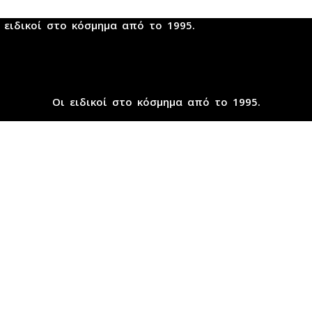
 ειδικοί στο κόσμημα από το 1995.
Οι ειδικοί στο κόσμημα από το 1995.