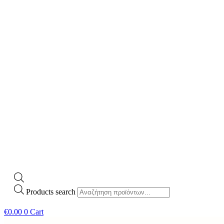
Products search
€
0.00
0
Cart