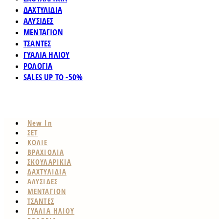
ΔΑΧΤΥΛΙΔΙΑ
ΑΛΥΣΙΔΕΣ
ΜΕΝΤΑΓΙΟΝ
ΤΣΑΝΤΕΣ
ΓΥΑΛΙΑ ΗΛΙΟΥ
ΡΟΛΟΓΙΑ
SALES UP TO -50%
New In
ΣΕΤ
ΚΟΛΙΕ
ΒΡΑΧΙΟΛΙΑ
ΣΚΟΥΛΑΡΙΚΙΑ
ΔΑΧΤΥΛΙΔΙΑ
ΑΛΥΣΙΔΕΣ
ΜΕΝΤΑΓΙΟΝ
ΤΣΑΝΤΕΣ
ΓΥΑΛΙΑ ΗΛΙΟΥ