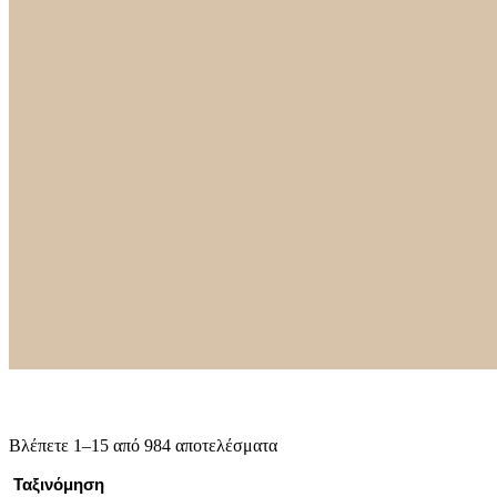
Βλέπετε 1–15 από 984 αποτελέσματα