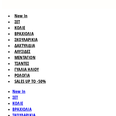
New In
ΣΕΤ
ΚΟΛΙΕ
ΒΡΑΧΙΟΛΙΑ
ΣΚΟΥΛΑΡΙΚΙΑ
ΔΑΧΤΥΛΙΔΙΑ
ΑΛΥΣΙΔΕΣ
ΜΕΝΤΑΓΙΟΝ
ΤΣΑΝΤΕΣ
ΓΥΑΛΙΑ ΗΛΙΟΥ
ΡΟΛΟΓΙΑ
SALES UP TO -50%
New In
ΣΕΤ
ΚΟΛΙΕ
ΒΡΑΧΙΟΛΙΑ
ΣΚΟΥΛΑΡΙΚΙΑ