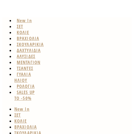
New In
ΣΕΤ
ΚΟΛΙΕ
ΒΡΑΧΙΟΛΙΑ
ΣΚΟΥΛΑΡΙΚΙΑ
ΔΑΧΤΥΛΙΔΙΑ
ΑΛΥΣΙΔΕΣ
ΜΕΝΤΑΓΙΟΝ
ΤΣΑΝΤΕΣ
ΓΥΑΛΙΑ
ΗΛΙΟΥ
ΡΟΛΟΓΙΑ
SALES UP
TO -50%
New In
ΣΕΤ
ΚΟΛΙΕ
ΒΡΑΧΙΟΛΙΑ
ΣΚΟΥΛΑΡΙΚΙΑ