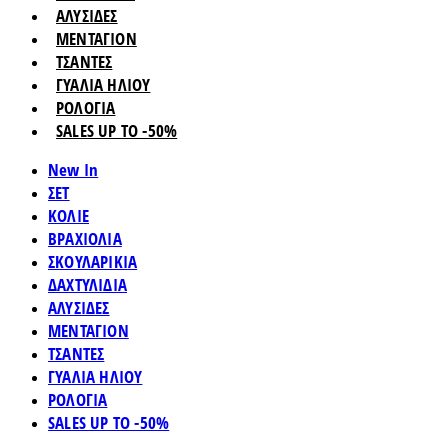
ΑΛΥΣΙΔΕΣ
ΜΕΝΤΑΓΙΟΝ
ΤΣΑΝΤΕΣ
ΓΥΑΛΙΑ ΗΛΙΟΥ
ΡΟΛΟΓΙΑ
SALES UP TO -50%
New In
ΣΕΤ
ΚΟΛΙΕ
ΒΡΑΧΙΟΛΙΑ
ΣΚΟΥΛΑΡΙΚΙΑ
ΔΑΧΤΥΛΙΔΙΑ
ΑΛΥΣΙΔΕΣ
ΜΕΝΤΑΓΙΟΝ
ΤΣΑΝΤΕΣ
ΓΥΑΛΙΑ ΗΛΙΟΥ
ΡΟΛΟΓΙΑ
SALES UP TO -50%