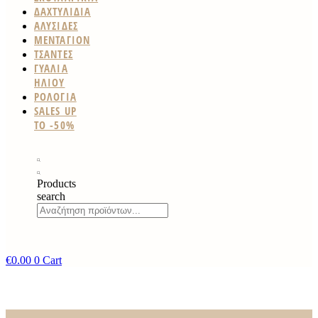
ΔΑΧΤΥΛΙΔΙΑ
ΑΛΥΣΙΔΕΣ
ΜΕΝΤΑΓΙΟΝ
ΤΣΑΝΤΕΣ
ΓΥΑΛΙΑ
ΗΛΙΟΥ
ΡΟΛΟΓΙΑ
SALES UP
TO -50%
Products
search
€
0.00
0
Cart