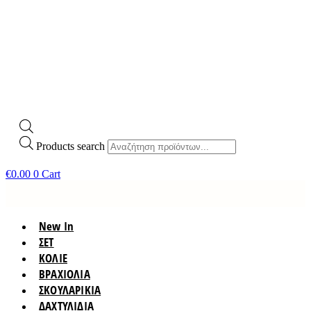
Products search
€
0.00
0
Cart
New In
ΣΕΤ
ΚΟΛΙΕ
ΒΡΑΧΙΟΛΙΑ
ΣΚΟΥΛΑΡΙΚΙΑ
ΔΑΧΤΥΛΙΔΙΑ