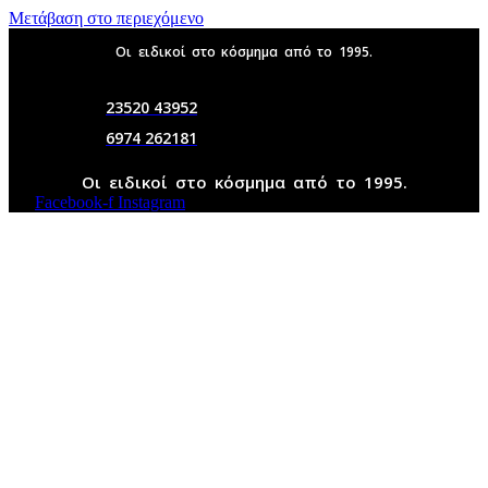
Μετάβαση στο περιεχόμενο
Οι ειδικοί στο κόσμημα από το 1995.
23520 43952
6974 262181
Οι ειδικοί στο κόσμημα από το 1995.
Facebook-f
Instagram