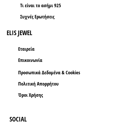
Τι είναι το ασήμι 925
Συχνές Ερωτήσεις
ELIS JEWEL
Εταιρεία
Επικοινωνία
Προσωπικά Δεδομένα & Cookies
Πολιτική Απορρήτου
Όροι Xρήσης
SOCIAL