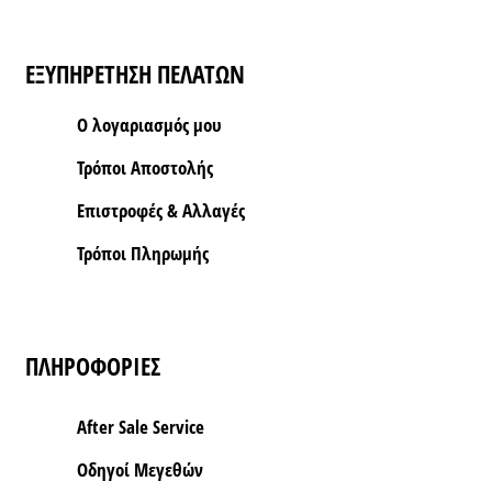
ΕΞΥΠΗΡΕΤΗΣΗ ΠΕΛΑΤΩΝ
Ο λογαριασμός μου
Τρόποι Aποστολής
Επιστροφές & Αλλαγές
Τρόποι Πληρωμής
ΠΛΗΡΟΦΟΡΙΕΣ
After Sale Service
Οδηγοί Μεγεθών