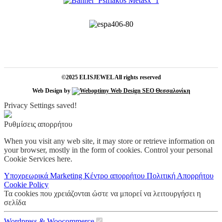
©2025 ELISJEWEL All rights reserved
Web Design by
Privacy Settings saved!
Ρυθμίσεις απορρήτου
When you visit any web site, it may store or retrieve information on
your browser, mostly in the form of cookies. Control your personal
Cookie Services here.
Υποχρεωρικά
Marketing
Κέντρο απορρήτου
Πολιτική Απορρήτου
Cookie Policy
Τα cookies που χρειάζονται ώστε να μπορεί να λειτουργήσει η
σελίδα
Wordpress & Woocommerce