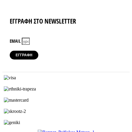
Instagram
Facebook-f
ΕΓΓΡΑΦΗ ΣΤΟ NEWSLETTER
EMAIL
ΕΓΓΡΑΦΗ