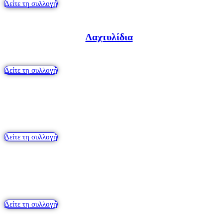
Δείτε τη συλλογή
Δαχτυλίδια
Δείτε τη συλλογή
Βραχιόλια
Δείτε τη συλλογή
Αλυσίδες
Δείτε τη συλλογή