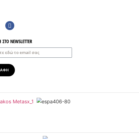
Η ΣΤΟ NEWSLETTER
ΡΑΦΗ