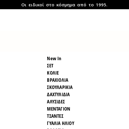
Οι ειδικοί στο κόσμημα από το 1995.
New In
ΣΕΤ
ΚΟΛΙΕ
ΒΡΑΧΙΟΛΙΑ
ΣΚΟΥΛΑΡΙΚΙΑ
ΔΑΧΤΥΛΙΔΙΑ
ΑΛΥΣΙΔΕΣ
ΜΕΝΤΑΓΙΟΝ
ΤΣΑΝΤΕΣ
ΓΥΑΛΙΑ ΗΛΙΟΥ