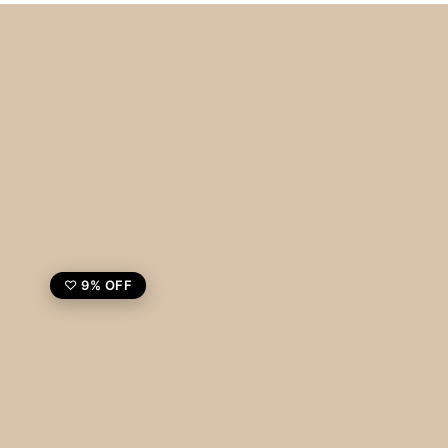
9% OFF