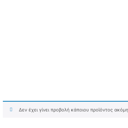
Δεν έχει γίνει προβολή κάποιου προϊόντος ακόμη