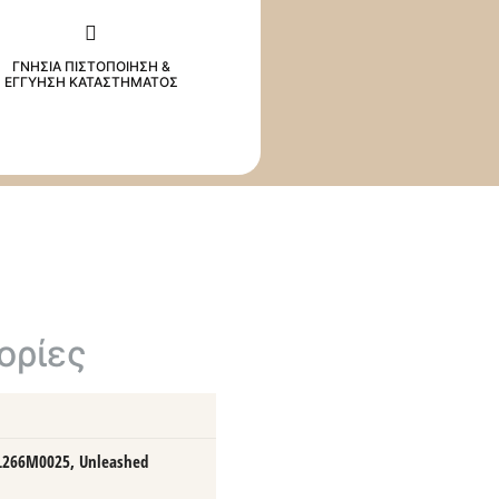
ΓΝΗΣΙΑ ΠΙΣΤΟΠΟΙΗΣΗ &
ΕΓΓΥΗΣΗ ΚΑΤΑΣΤΗΜΑΤΟΣ
ορίες
L266M0025, Unleashed