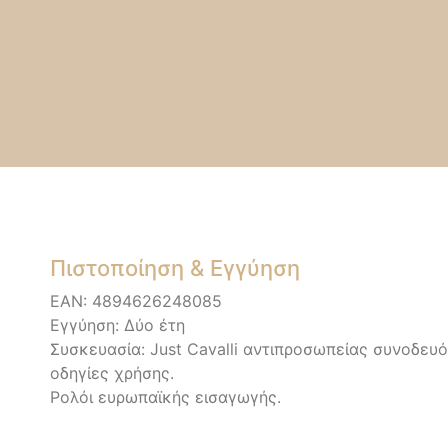
Πιστοποίηση & Εγγύηση
EAN: 4894626248085
Εγγύηση: Δύο έτη
Συσκευασία: Just Cavalli αντιπροσωπείας συνοδευ
οδηγίες χρήσης.
Ρολόι ευρωπαϊκής εισαγωγής.