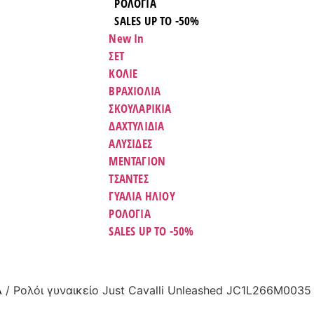
ΡΟΛΟΓΙΑ
SALES UP TO -50%
New In
ΣΕΤ
ΚΟΛΙΕ
ΒΡΑΧΙΟΛΙΑ
ΣΚΟΥΛΑΡΙΚΙΑ
ΔΑΧΤΥΛΙΔΙΑ
ΑΛΥΣΙΔΕΣ
ΜΕΝΤΑΓΙΟΝ
ΤΣΑΝΤΕΣ
ΓΥΑΛΙΑ ΗΛΙΟΥ
ΡΟΛΟΓΙΑ
SALES UP TO -50%
Α
/ Ρολόι γυναικείο Just Cavalli Unleashed JC1L266M0035