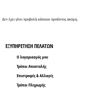
Δεν έχει γίνει προβολή κάποιου προϊόντος ακόμη.
ΕΞΥΠΗΡΕΤΗΣΗ ΠΕΛΑΤΩΝ
Ο λογαριασμός μου
Τρόποι Aποστολής
Επιστροφές & Αλλαγές
Τρόποι Πληρωμής