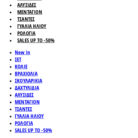
ΑΛΥΣΙΔΕΣ
ΜΕΝΤΑΓΙΟΝ
ΤΣΑΝΤΕΣ
ΓΥΑΛΙΑ ΗΛΙΟΥ
ΡΟΛΟΓΙΑ
SALES UP TO -50%
New In
ΣΕΤ
ΚΟΛΙΕ
ΒΡΑΧΙΟΛΙΑ
ΣΚΟΥΛΑΡΙΚΙΑ
ΔΑΧΤΥΛΙΔΙΑ
ΑΛΥΣΙΔΕΣ
ΜΕΝΤΑΓΙΟΝ
ΤΣΑΝΤΕΣ
ΓΥΑΛΙΑ ΗΛΙΟΥ
ΡΟΛΟΓΙΑ
SALES UP TO -50%