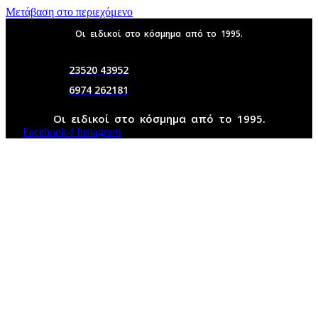
Μετάβαση στο περιεχόμενο
Οι ειδικοί στο κόσμημα από το 1995.
23520 43952
6974 262181
Οι ειδικοί στο κόσμημα από το 1995.
Facebook-f
Instagram