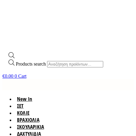
Products search
€
0.00
0
Cart
New In
ΣΕΤ
ΚΟΛΙΕ
ΒΡΑΧΙΟΛΙΑ
ΣΚΟΥΛΑΡΙΚΙΑ
ΔΑΧΤΥΛΙΔΙΑ