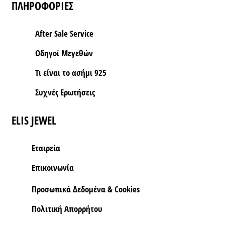
ΠΛΗΡΟΦΟΡΙΕΣ
After Sale Service
Οδηγοί Μεγεθών
Τι είναι το ασήμι 925
Συχνές Ερωτήσεις
ELIS JEWEL
Εταιρεία
Επικοινωνία
Προσωπικά Δεδομένα & Cookies
Πολιτική Απορρήτου