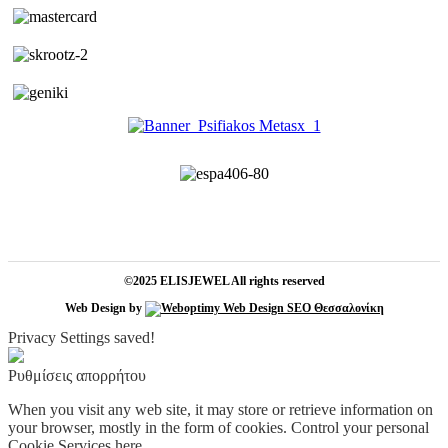
©2025 ELISJEWEL All rights reserved
Web Design by
Privacy Settings saved!
Ρυθμίσεις απορρήτου
When you visit any web site, it may store or retrieve information on
your browser, mostly in the form of cookies. Control your personal
Cookie Services here.