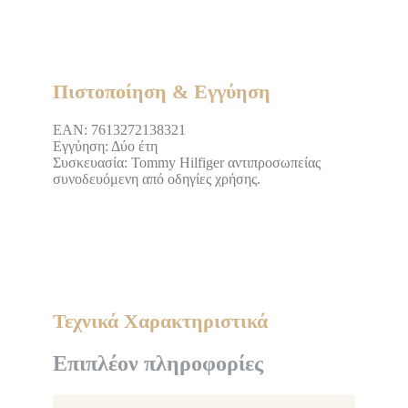
Πιστοποίηση & Εγγύηση
EAN: 7613272138321
Εγγύηση: Δύο έτη
Συσκευασία: Tommy Hilfiger αντιπροσωπείας
συνοδευόμενη από οδηγίες χρήσης.
Τεχνικά Χαρακτηριστικά
Επιπλέον πληροφορίες