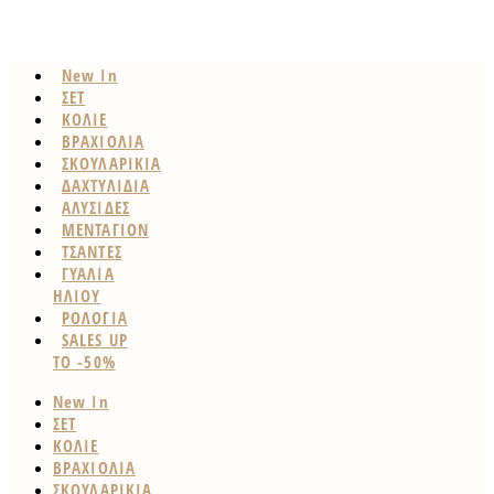
New In
ΣΕΤ
ΚΟΛΙΕ
ΒΡΑΧΙΟΛΙΑ
ΣΚΟΥΛΑΡΙΚΙΑ
ΔΑΧΤΥΛΙΔΙΑ
ΑΛΥΣΙΔΕΣ
ΜΕΝΤΑΓΙΟΝ
ΤΣΑΝΤΕΣ
ΓΥΑΛΙΑ
ΗΛΙΟΥ
ΡΟΛΟΓΙΑ
SALES UP
TO -50%
New In
ΣΕΤ
ΚΟΛΙΕ
ΒΡΑΧΙΟΛΙΑ
ΣΚΟΥΛΑΡΙΚΙΑ