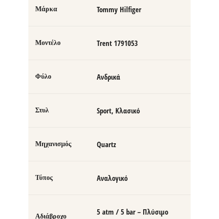
Tommy Hilfiger
Μάρκα
Trent 1791053
Μοντέλο
Ανδρικά
Φύλο
Sport, Κλασικό
Στυλ
Quartz
Μηχανισμός
Αναλογικό
Τύπος
5 atm / 5 bar – Πλύσιμο
Αδιάβροχο