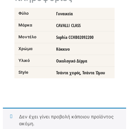
Φύλο
Γυναικεία
Μάρκα
CAVALLI CLASS
Μοντέλο
Sophia CCHB02092200
Χρώμα
Κόκκινο
Υλικό
Οικολογικό Δέρμα
Style
Τσάντα χειρός, Τσάντα Ώμου
Δεν έχει γίνει προβολή κάποιου προϊόντος
ακόμη.