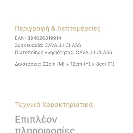
Περιγραφή & Λεπτομέρειες
EAN:
894626319914
Συσκευασία: CAVALLI CLASS
Πιστοποίηση γνησιότητας: CAVALLI CLASS
Διαστάσεις: 22cm (Μ) x 12cm (Υ) x 8cm (Π)
Τεχνικά Χαρακτηριστικά
Επιπλέον
πληροφορίες