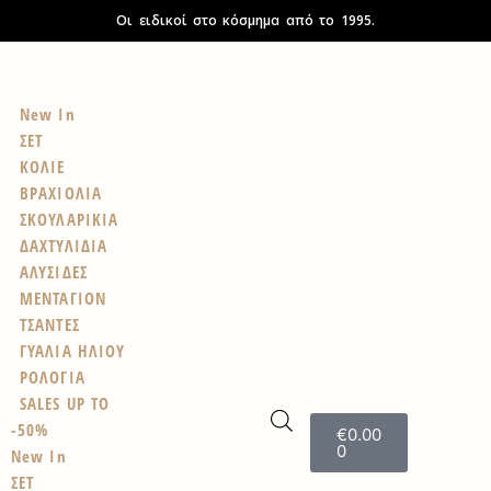
Οι ειδικοί στο κόσμημα από το 1995.
New In
ΣΕΤ
ΚΟΛΙΕ
ΒΡΑΧΙΟΛΙΑ
ΣΚΟΥΛΑΡΙΚΙΑ
ΔΑΧΤΥΛΙΔΙΑ
ΑΛΥΣΙΔΕΣ
ΜΕΝΤΑΓΙΟΝ
ΤΣΑΝΤΕΣ
ΓΥΑΛΙΑ ΗΛΙΟΥ
ΡΟΛΟΓΙΑ
SALES UP TO
-50%
€
0.00
0
New In
ΣΕΤ