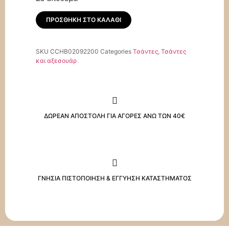
ΠΡΟΣΘΉΚΗ ΣΤΟ ΚΑΛΆΘΙ
SKU
CCHB02092200
Categories
Τσάντες
,
Τσάντες
και αξεσουάρ
ΔΩΡΕΑΝ ΑΠΟΣΤΟΛΗ ΓΙΑ ΑΓΟΡΕΣ ΑΝΩ ΤΩΝ 40€
ΓΝΗΣΙΑ ΠΙΣΤΟΠΟΙΗΣΗ & ΕΓΓΥΗΣΗ ΚΑΤΑΣΤΗΜΑΤΟΣ