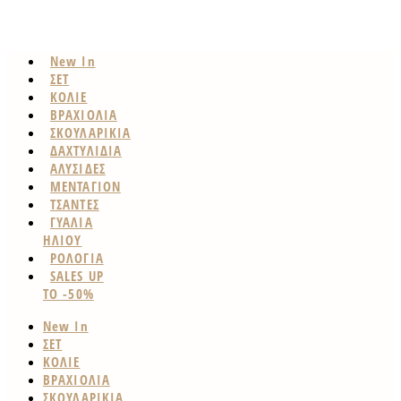
New In
ΣΕΤ
ΚΟΛΙΕ
ΒΡΑΧΙΟΛΙΑ
ΣΚΟΥΛΑΡΙΚΙΑ
ΔΑΧΤΥΛΙΔΙΑ
ΑΛΥΣΙΔΕΣ
ΜΕΝΤΑΓΙΟΝ
ΤΣΑΝΤΕΣ
ΓΥΑΛΙΑ
ΗΛΙΟΥ
ΡΟΛΟΓΙΑ
SALES UP
TO -50%
New In
ΣΕΤ
ΚΟΛΙΕ
ΒΡΑΧΙΟΛΙΑ
ΣΚΟΥΛΑΡΙΚΙΑ