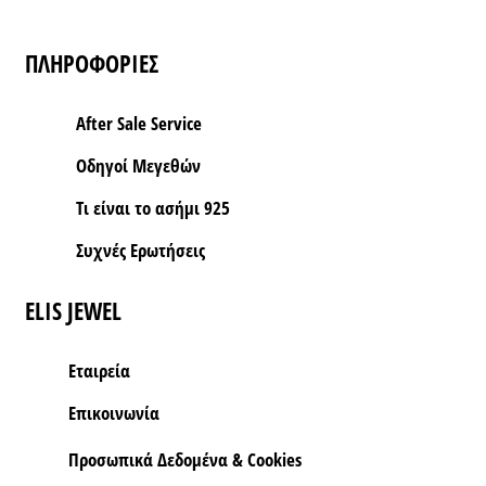
ΠΛΗΡΟΦΟΡΙΕΣ
After Sale Service
Οδηγοί Μεγεθών
Τι είναι το ασήμι 925
Συχνές Ερωτήσεις
ELIS JEWEL
Εταιρεία
Επικοινωνία
Προσωπικά Δεδομένα & Cookies