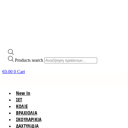
Products search
€
0.00
0
Cart
New In
ΣΕΤ
ΚΟΛΙΕ
ΒΡΑΧΙΟΛΙΑ
ΣΚΟΥΛΑΡΙΚΙΑ
ΔΑΧΤΥΛΙΔΙΑ