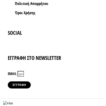
Πολιτική Απορρήτου
Όροι Xρήσης
SOCIAL
Instagram
Facebook-f
ΕΓΓΡΑΦΗ ΣΤΟ NEWSLETTER
EMAIL
ΕΓΓΡΑΦΗ