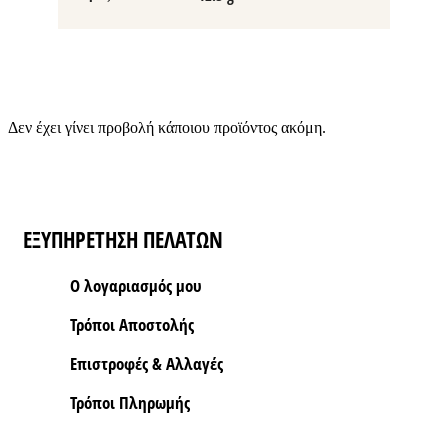
Δεν έχει γίνει προβολή κάποιου προϊόντος ακόμη.
ΕΞΥΠΗΡΕΤΗΣΗ ΠΕΛΑΤΩΝ
Ο λογαριασμός μου
Τρόποι Aποστολής
Επιστροφές & Αλλαγές
Τρόποι Πληρωμής