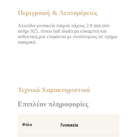
Περιγραφή & Λεπτομέρειες
Αλυσίδα γυναικεία λαιμού πάχους 2.8 mm από
ασήμι 925, τύπου ball ιδιαίτερα εύκαμπτη και
ανθεκτική,ματ επιφάνεια με συνδέσμους σε σχήμα
σφαιρικό.
Τεχνικά Χαρακτηριστικά
Επιπλέον πληροφορίες
Γυναικεία
Φύλο