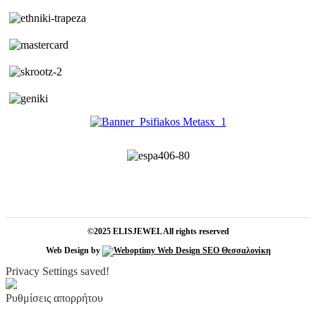
©2025 ELISJEWEL All rights reserved
Web Design by
Privacy Settings saved!
Ρυθμίσεις απορρήτου