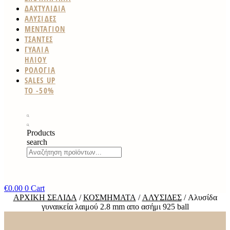
ΔΑΧΤΥΛΙΔΙΑ
ΑΛΥΣΙΔΕΣ
ΜΕΝΤΑΓΙΟΝ
ΤΣΑΝΤΕΣ
ΓΥΑΛΙΑ
ΗΛΙΟΥ
ΡΟΛΟΓΙΑ
SALES UP
TO -50%
Products
search
€
0.00
0
Cart
ΑΡΧΙΚΉ ΣΕΛΊΔΑ
/
ΚΟΣΜΉΜΑΤΑ
/
ΑΛΥΣΊΔΕΣ
/ Αλυσίδα
γυναικεία λαιμού 2.8 mm απο ασήμι 925 ball