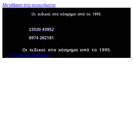
Μετάβαση στο περιεχόμενο
Οι ειδικοί στο κόσμημα από το 1995.
23520 43952
6974 262181
Οι ειδικοί στο κόσμημα από το 1995.
Facebook-f
Instagram