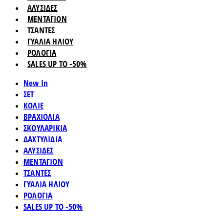
ΑΛΥΣΙΔΕΣ
ΜΕΝΤΑΓΙΟΝ
ΤΣΑΝΤΕΣ
ΓΥΑΛΙΑ ΗΛΙΟΥ
ΡΟΛΟΓΙΑ
SALES UP TO -50%
New In
ΣΕΤ
ΚΟΛΙΕ
ΒΡΑΧΙΟΛΙΑ
ΣΚΟΥΛΑΡΙΚΙΑ
ΔΑΧΤΥΛΙΔΙΑ
ΑΛΥΣΙΔΕΣ
ΜΕΝΤΑΓΙΟΝ
ΤΣΑΝΤΕΣ
ΓΥΑΛΙΑ ΗΛΙΟΥ
ΡΟΛΟΓΙΑ
SALES UP TO -50%