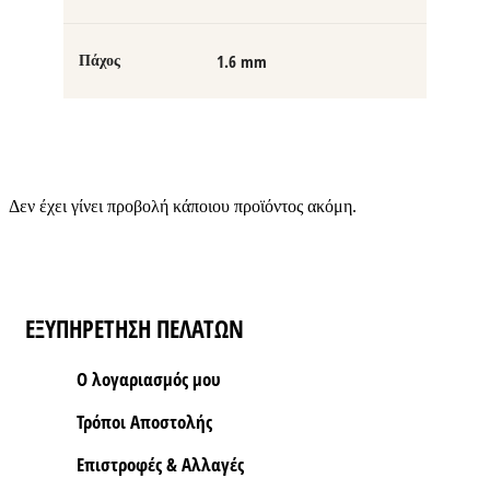
1.6 mm
Πάχος
Δεν έχει γίνει προβολή κάποιου προϊόντος ακόμη.
ΕΞΥΠΗΡΕΤΗΣΗ ΠΕΛΑΤΩΝ
Ο λογαριασμός μου
Τρόποι Aποστολής
Επιστροφές & Αλλαγές