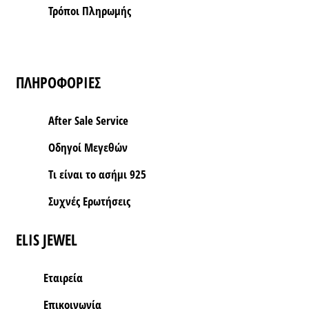
Τρόποι Πληρωμής
ΠΛΗΡΟΦΟΡΙΕΣ
After Sale Service
Οδηγοί Μεγεθών
Τι είναι το ασήμι 925
Συχνές Ερωτήσεις
ELIS JEWEL
Εταιρεία
Επικοινωνία