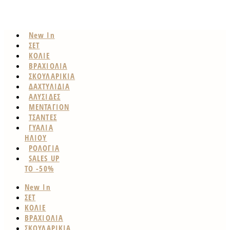
New In
ΣΕΤ
ΚΟΛΙΕ
ΒΡΑΧΙΟΛΙΑ
ΣΚΟΥΛΑΡΙΚΙΑ
ΔΑΧΤΥΛΙΔΙΑ
ΑΛΥΣΙΔΕΣ
ΜΕΝΤΑΓΙΟΝ
ΤΣΑΝΤΕΣ
ΓΥΑΛΙΑ
ΗΛΙΟΥ
ΡΟΛΟΓΙΑ
SALES UP
TO -50%
New In
ΣΕΤ
ΚΟΛΙΕ
ΒΡΑΧΙΟΛΙΑ
ΣΚΟΥΛΑΡΙΚΙΑ