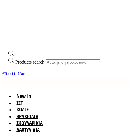
Products search
€
0.00
0
Cart
New In
ΣΕΤ
ΚΟΛΙΕ
ΒΡΑΧΙΟΛΙΑ
ΣΚΟΥΛΑΡΙΚΙΑ
ΔΑΧΤΥΛΙΔΙΑ