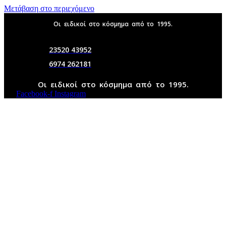
Μετάβαση στο περιεχόμενο
Οι ειδικοί στο κόσμημα από το 1995.
23520 43952
6974 262181
Οι ειδικοί στο κόσμημα από το 1995.
Facebook-f
Instagram