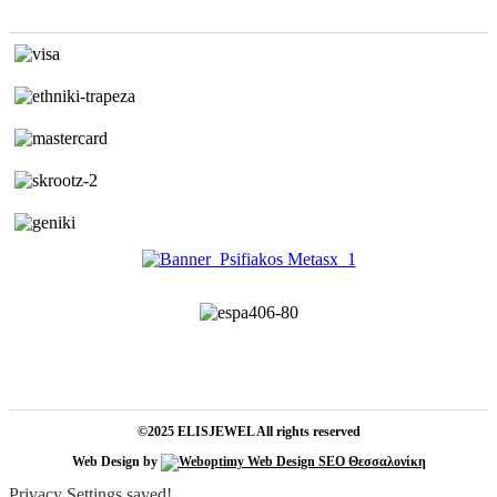
©2025 ELISJEWEL All rights reserved
Web Design by
Privacy Settings saved!