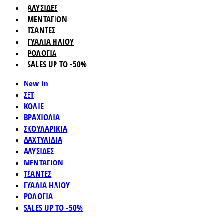
ΑΛΥΣΙΔΕΣ
ΜΕΝΤΑΓΙΟΝ
ΤΣΑΝΤΕΣ
ΓΥΑΛΙΑ ΗΛΙΟΥ
ΡΟΛΟΓΙΑ
SALES UP TO -50%
New In
ΣΕΤ
ΚΟΛΙΕ
ΒΡΑΧΙΟΛΙΑ
ΣΚΟΥΛΑΡΙΚΙΑ
ΔΑΧΤΥΛΙΔΙΑ
ΑΛΥΣΙΔΕΣ
ΜΕΝΤΑΓΙΟΝ
ΤΣΑΝΤΕΣ
ΓΥΑΛΙΑ ΗΛΙΟΥ
ΡΟΛΟΓΙΑ
SALES UP TO -50%