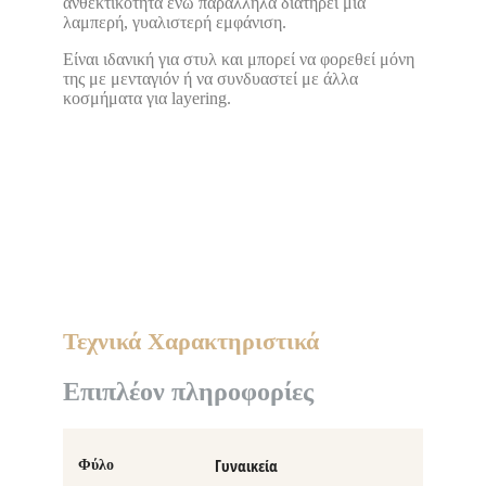
ανθεκτικότητα ενώ παράλληλα διατηρεί μια
λαμπερή, γυαλιστερή εμφάνιση.
Είναι ιδανική για στυλ και μπορεί να φορεθεί μόνη
της με μενταγιόν ή να συνδυαστεί με άλλα
κοσμήματα για layering.
Τεχνικά Χαρακτηριστικά
Επιπλέον πληροφορίες
Γυναικεία
Φύλο