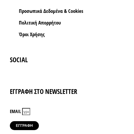
Προσωπικά Δεδομένα & Cookies
Πολιτική Απορρήτου
Όροι Xρήσης
SOCIAL
Instagram
Facebook-f
ΕΓΓΡΑΦΗ ΣΤΟ NEWSLETTER
EMAIL
ΕΓΓΡΑΦΗ