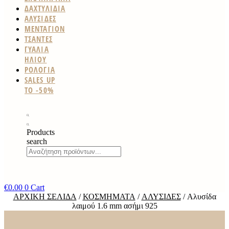
ΔΑΧΤΥΛΙΔΙΑ
ΑΛΥΣΙΔΕΣ
ΜΕΝΤΑΓΙΟΝ
ΤΣΑΝΤΕΣ
ΓΥΑΛΙΑ
ΗΛΙΟΥ
ΡΟΛΟΓΙΑ
SALES UP
TO -50%
Products
search
€
0.00
0
Cart
ΑΡΧΙΚΉ ΣΕΛΊΔΑ
/
ΚΟΣΜΉΜΑΤΑ
/
ΑΛΥΣΊΔΕΣ
/ Αλυσίδα
λαιμού 1.6 mm ασήμι 925