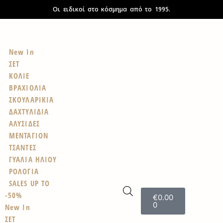
Οι ειδικοί στο κόσμημα από το 1995.
New In
ΣΕΤ
ΚΟΛΙΕ
ΒΡΑΧΙΟΛΙΑ
ΣΚΟΥΛΑΡΙΚΙΑ
ΔΑΧΤΥΛΙΔΙΑ
ΑΛΥΣΙΔΕΣ
ΜΕΝΤΑΓΙΟΝ
ΤΣΑΝΤΕΣ
ΓΥΑΛΙΑ ΗΛΙΟΥ
ΡΟΛΟΓΙΑ
SALES UP TO
-50%
€
0.00
0
New In
ΣΕΤ