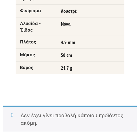
Φινίρισμα
Λουστρέ
Αλυσίδα -
Νόνα
Έιδος
Πλάτος
4.9 mm
Μήκος
50 cm
Βάρος
21.7 g
Δεν έχει γίνει προβολή κάποιου προϊόντος
ακόμη.