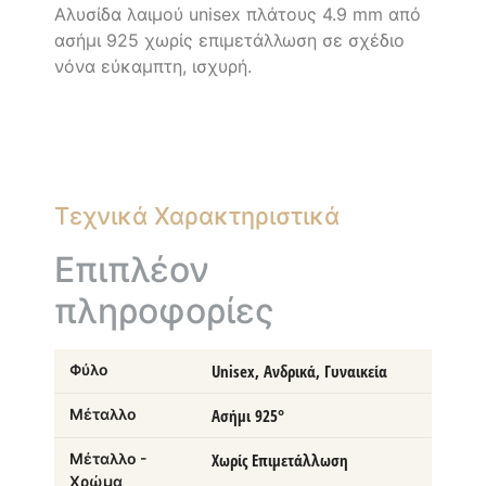
Αλυσίδα λαιμού unisex πλάτους 4.9 mm από
ασήμι 925 χωρίς επιμετάλλωση σε σχέδιο
νόνα εύκαμπτη, ισχυρή.
Τεχνικά Χαρακτηριστικά
Επιπλέον
πληροφορίες
Φύλο
Unisex, Ανδρικά, Γυναικεία
Μέταλλο
Ασήμι 925°
Μέταλλο -
Χωρίς Επιμετάλλωση
Χρώμα