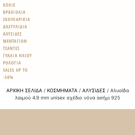
ΚΟΛΙΕ
ΒΡΑΧΙΟΛΙΑ
ΣΚΟΥΛΑΡΙΚΙΑ
ΔΑΧΤΥΛΙΔΙΑ
ΑΛΥΣΙΔΕΣ
ΜΕΝΤΑΓΙΟΝ
ΤΣΑΝΤΕΣ
ΓΥΑΛΙΑ ΗΛΙΟΥ
ΡΟΛΟΓΙΑ
SALES UP TO
-50%
ΑΡΧΙΚΉ ΣΕΛΊΔΑ
/
ΚΟΣΜΉΜΑΤΑ
/
ΑΛΥΣΊΔΕΣ
/ Αλυσίδα
λαιμού 4.9 mm unisex σχέδιο νόνα ασήμι 925