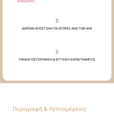
κοσμήματα
ΔΩΡΕΑΝ ΑΠΟΣΤΟΛΗ ΓΙΑ ΑΓΟΡΕΣ ΑΝΩ ΤΩΝ 40€
ΓΝΗΣΙΑ ΠΙΣΤΟΠΟΙΗΣΗ & ΕΓΓΥΗΣΗ ΚΑΤΑΣΤΗΜΑΤΟΣ
Περιγραφή & Λεπτομέρειες