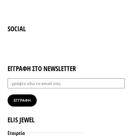
SOCIAL
ΕΓΓΡΑΦΗ ΣΤΟ NEWSLETTER
ΕΓΓΡΑΦΗ
ELIS JEWEL
Εταιρεία