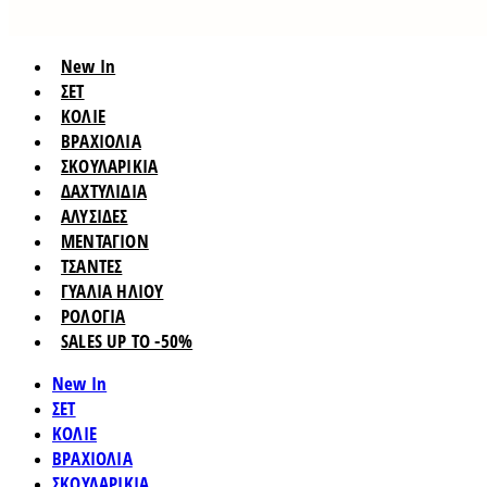
New In
ΣΕΤ
ΚΟΛΙΕ
ΒΡΑΧΙΟΛΙΑ
ΣΚΟΥΛΑΡΙΚΙΑ
ΔΑΧΤΥΛΙΔΙΑ
ΑΛΥΣΙΔΕΣ
ΜΕΝΤΑΓΙΟΝ
ΤΣΑΝΤΕΣ
ΓΥΑΛΙΑ ΗΛΙΟΥ
ΡΟΛΟΓΙΑ
SALES UP TO -50%
New In
ΣΕΤ
ΚΟΛΙΕ
ΒΡΑΧΙΟΛΙΑ
ΣΚΟΥΛΑΡΙΚΙΑ