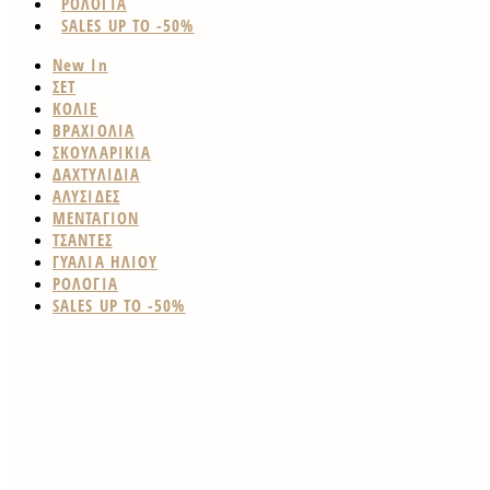
ΡΟΛΟΓΙΑ
SALES UP TO -50%
New In
ΣΕΤ
ΚΟΛΙΕ
ΒΡΑΧΙΟΛΙΑ
ΣΚΟΥΛΑΡΙΚΙΑ
ΔΑΧΤΥΛΙΔΙΑ
ΑΛΥΣΙΔΕΣ
ΜΕΝΤΑΓΙΟΝ
ΤΣΑΝΤΕΣ
ΓΥΑΛΙΑ ΗΛΙΟΥ
ΡΟΛΟΓΙΑ
SALES UP TO -50%