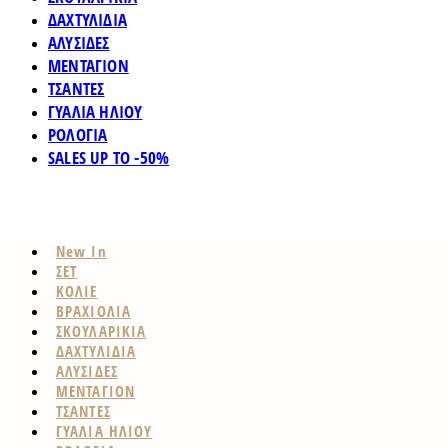
ΔΑΧΤΥΛΙΔΙΑ
ΑΛΥΣΙΔΕΣ
ΜΕΝΤΑΓΙΟΝ
ΤΣΑΝΤΕΣ
ΓΥΑΛΙΑ ΗΛΙΟΥ
ΡΟΛΟΓΙΑ
SALES UP TO -50%
New In
ΣΕΤ
ΚΟΛΙΕ
ΒΡΑΧΙΟΛΙΑ
ΣΚΟΥΛΑΡΙΚΙΑ
ΔΑΧΤΥΛΙΔΙΑ
ΑΛΥΣΙΔΕΣ
ΜΕΝΤΑΓΙΟΝ
ΤΣΑΝΤΕΣ
ΓΥΑΛΙΑ ΗΛΙΟΥ