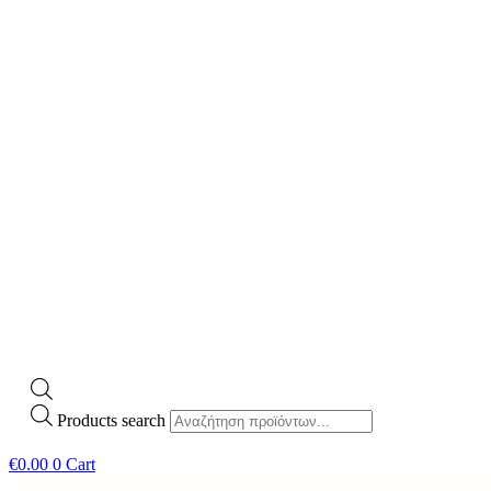
Products search
€
0.00
0
Cart