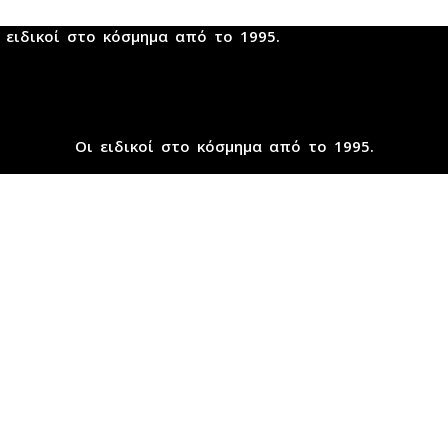
 ειδικοί στο κόσμημα από το 1995.
Οι ειδικοί στο κόσμημα από το 1995.