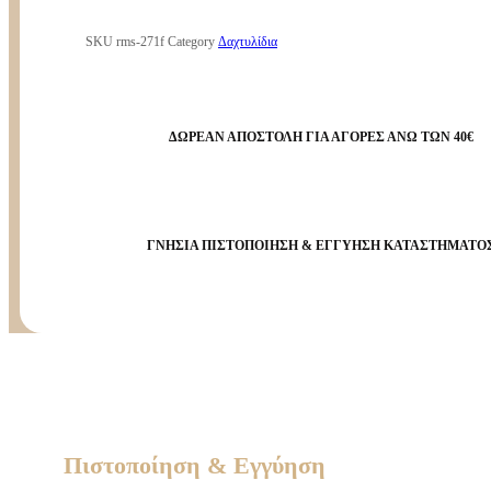
SKU
rms-271f
Category
Δαχτυλίδια
ΔΩΡΕΑΝ ΑΠΟΣΤΟΛΗ ΓΙΑ ΑΓΟΡΕΣ ΑΝΩ ΤΩΝ 40€
ΓΝΗΣΙΑ ΠΙΣΤΟΠΟΙΗΣΗ & ΕΓΓΥΗΣΗ ΚΑΤΑΣΤΗΜΑΤΟ
Πιστοποίηση & Εγγύηση