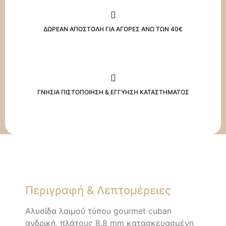
ποσότητα
ΔΩΡΕΑΝ ΑΠΟΣΤΟΛΗ ΓΙΑ ΑΓΟΡΕΣ ΑΝΩ ΤΩΝ 40€
ΓΝΗΣΙΑ ΠΙΣΤΟΠΟΙΗΣΗ & ΕΓΓΥΗΣΗ ΚΑΤΑΣΤΗΜΑΤΟΣ
Περιγραφή & Λεπτομέρειες
Αλυσίδα λαιμού τύπου gourmet cuban
ανδρική, πλάτους 8.8 mm κατασκευασμένη