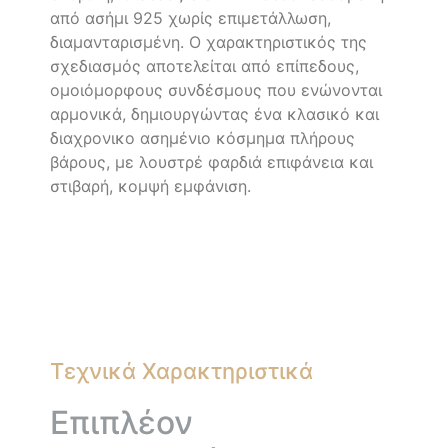
από ασήμι 925 χωρίς επιμετάλλωση,
διαμανταρισμένη. Ο χαρακτηριστικός της
σχεδιασμός αποτελείται από επίπεδους,
ομοιόμορφους συνδέσμους που ενώνονται
αρμονικά, δημιουργώντας ένα κλασικό και
διαχρονικο ασημένιο κόσμημα πλήρους
βάρους, με λουστρέ φαρδιά επιφάνεια και
στιβαρή, κομψή εμφάνιση.
Τεχνικά Χαρακτηριστικά
Επιπλέον