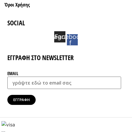
Όροι Xρήσης
SOCIAL
Instagram
Facebook-
f
ΕΓΓΡΑΦΗ ΣΤΟ NEWSLETTER
EMAIL
ΕΓΓΡΑΦΗ