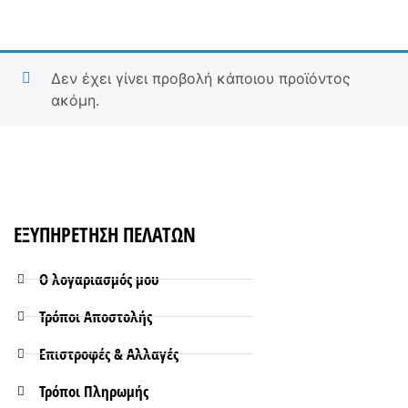
Δεν έχει γίνει προβολή κάποιου προϊόντος
ακόμη.
ΕΞΥΠΗΡΕΤΗΣΗ ΠΕΛΑΤΩΝ
Ο λογαριασμός μου
Τρόποι Aποστολής
Επιστροφές & Αλλαγές
Τρόποι Πληρωμής