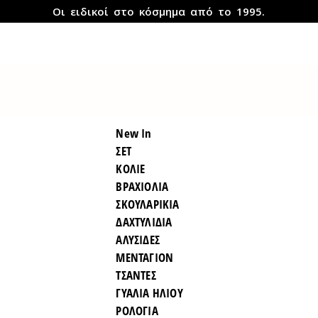
Οι ειδικοί στο κόσμημα από το 1995.
New In
ΣΕΤ
ΚΟΛΙΕ
ΒΡΑΧΙΟΛΙΑ
ΣΚΟΥΛΑΡΙΚΙΑ
ΔΑΧΤΥΛΙΔΙΑ
ΑΛΥΣΙΔΕΣ
ΜΕΝΤΑΓΙΟΝ
ΤΣΑΝΤΕΣ
ΓΥΑΛΙΑ ΗΛΙΟΥ
ΡΟΛΟΓΙΑ