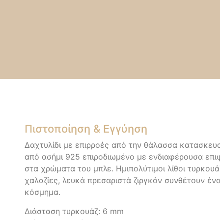
Πιστοποίηση & Εγγύηση
Δαχτυλίδι με επιρροές από την θάλασσα κατασκε
από ασήμι 925 επιροδιωμένο με ενδιαφέρουσα επι
στα χρώματα του μπλε. Ημιπολύτιμοι λίθοι τυρκουά
χαλαζίες, λευκά πρεσαριστά ζιργκόν συνθέτουν ένα
κόσμημα.
Διάσταση τυρκουάζ: 6 mm