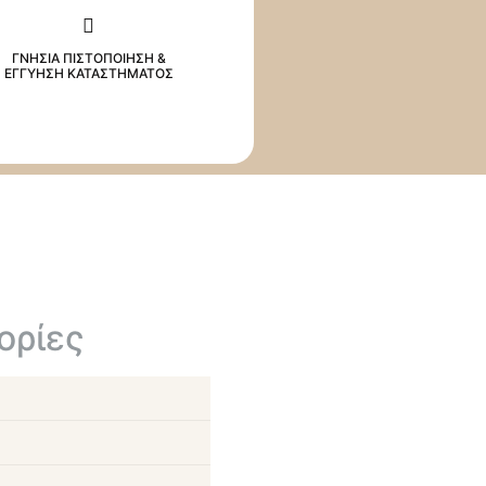
ΓΝΗΣΙΑ ΠΙΣΤΟΠΟΙΗΣΗ &
ΕΓΓΥΗΣΗ ΚΑΤΑΣΤΗΜΑΤΟΣ
ορίες