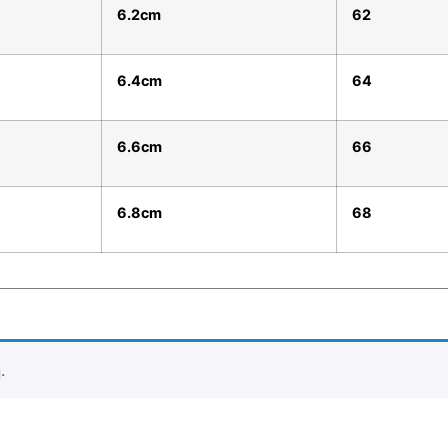
6.2cm
62
6.4cm
64
6.6cm
66
6.8cm
68
.