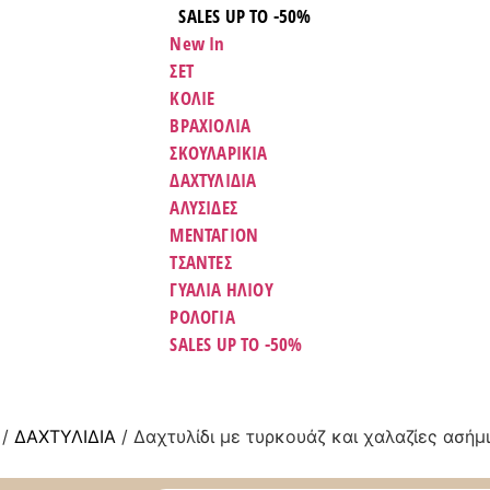
SALES UP TO -50%
New In
ΣΕΤ
ΚΟΛΙΕ
ΒΡΑΧΙΟΛΙΑ
ΣΚΟΥΛΑΡΙΚΙΑ
ΔΑΧΤΥΛΙΔΙΑ
ΑΛΥΣΙΔΕΣ
ΜΕΝΤΑΓΙΟΝ
ΤΣΑΝΤΕΣ
ΓΥΑΛΙΑ ΗΛΙΟΥ
ΡΟΛΟΓΙΑ
SALES UP TO -50%
/
ΔΑΧΤΥΛΊΔΙΑ
/ Δαχτυλίδι με τυρκουάζ και χαλαζίες ασήμ