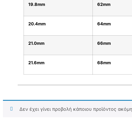
19.8mm
62mm
20.4mm
64mm
21.0mm
66mm
21.6mm
68mm
Δεν έχει γίνει προβολή κάποιου προϊόντος ακόμη