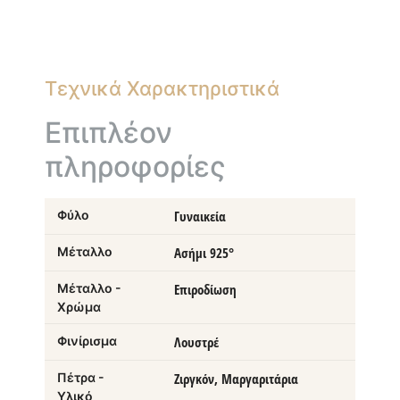
Τεχνικά Χαρακτηριστικά
Επιπλέον
πληροφορίες
Φύλο
Γυναικεία
Μέταλλο
Ασήμι 925°
Μέταλλο -
Επιροδίωση
Χρώμα
Φινίρισμα
Λουστρέ
Πέτρα -
Ζιργκόν, Μαργαριτάρια
Υλικό