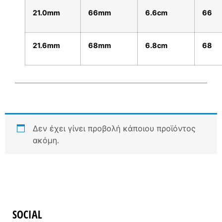
21.0mm
66mm
6.6cm
66
21.6mm
68mm
6.8cm
68
Δεν έχει γίνει προβολή κάποιου προϊόντος
ακόμη.
SOCIAL