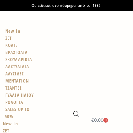
Οι ειδικοί στο κόσμημα από το 1995.
New In
ΣΕΤ
ΚΟΛΙΕ
ΒΡΑΧΙΟΛΙΑ
ΣΚΟΥΛΑΡΙΚΙΑ
ΔΑΧΤΥΛΙΔΙΑ
ΑΛΥΣΙΔΕΣ
ΜΕΝΤΑΓΙΟΝ
ΤΣΑΝΤΕΣ
ΓΥΑΛΙΑ ΗΛΙΟΥ
ΡΟΛΟΓΙΑ
SALES UP TO
-50%
€
0.00
0
New In
ΣΕΤ