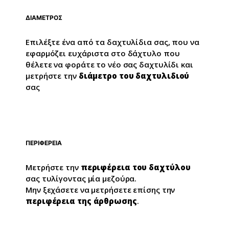
ΔΙΑΜΕΤΡΟΣ
Επιλέξτε ένα από τα δαχτυλίδια σας, που να
εφαρμόζει ευχάριστα στο δάχτυλο που
θέλετε να φοράτε το νέο σας δαχτυλίδι και
μετρήστε την
διάμετρο του δαχτυλιδιού
σας
ΠΕΡΙΦΕΡΕΙΑ
Μετρήστε την
περιφέρεια του δαχτύλου
σας τυλίγοντας μία μεζούρα.
Μην ξεχάσετε να μετρήσετε επίσης την
περιφέρεια της άρθρωσης
.