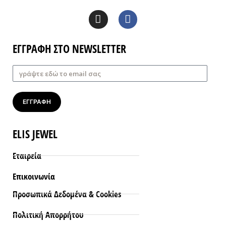
ΕΓΓΡΑΦΗ ΣΤΟ NEWSLETTER
ΕΓΓΡΑΦΗ
ELIS JEWEL
Εταιρεία
Επικοινωνία
Προσωπικά Δεδομένα & Cookies
Πολιτική Απορρήτου