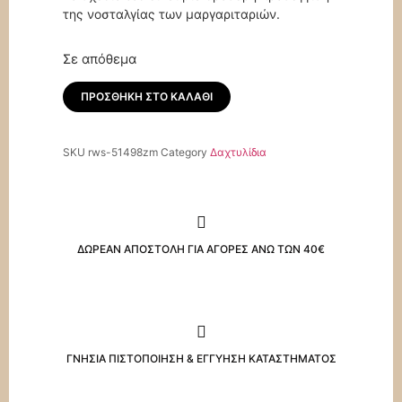
της νοσταλγίας των μαργαριταριών.
Σε απόθεμα
ΠΡΟΣΘΉΚΗ ΣΤΟ ΚΑΛΆΘΙ
SKU
rws-51498zm
Category
Δαχτυλίδια
ΔΩΡΕΑΝ ΑΠΟΣΤΟΛΗ ΓΙΑ ΑΓΟΡΕΣ ΑΝΩ ΤΩΝ 40€
ΓΝΗΣΙΑ ΠΙΣΤΟΠΟΙΗΣΗ & ΕΓΓΥΗΣΗ ΚΑΤΑΣΤΗΜΑΤΟΣ