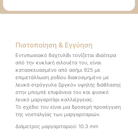
Πιστοποίηση & Εγγύηση
Εντυπωσιακό δαχτυλίδι τονίζεται ιδιαίτερα
από την κυκλική σιλουέτα του, είναι
κατασκευασμένο από ασήμι 925 με
επιμετάλλωση ροδίου διακοσμημένο με
λευκά στρόγγυλα ζιργκόν υψηλής διάθλασης
στην μπομπέ επιφάνεια του και φυσικό
λευκό μαργαριτάρι καλλιέργειας.
Το σχέδιο του είναι μια δροσερή προσέγγιση
της νοσταλγίας των μαργαριταριών.
Διάμετρος μαργαριταριού: 10.3 mm