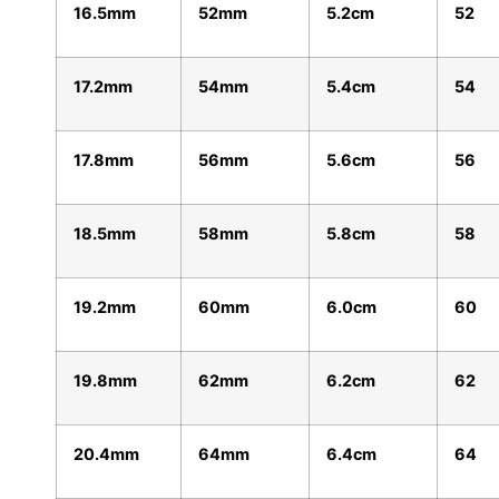
16.5mm
52mm
5.2cm
52
17.2mm
54mm
5.4cm
54
17.8mm
56mm
5.6cm
56
18.5mm
58mm
5.8cm
58
19.2mm
60mm
6.0cm
60
19.8mm
62mm
6.2cm
62
20.4mm
64mm
6.4cm
64