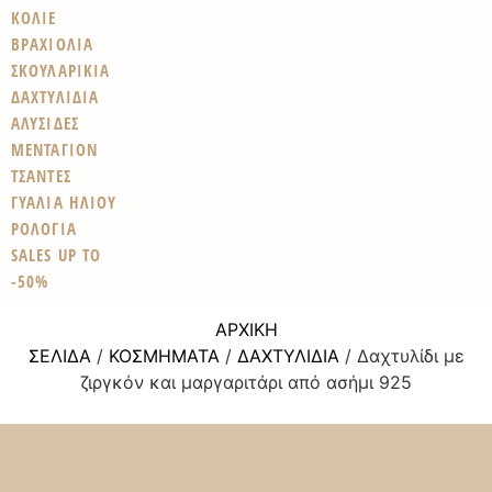
ΚΟΛΙΕ
ΒΡΑΧΙΟΛΙΑ
ΣΚΟΥΛΑΡΙΚΙΑ
ΔΑΧΤΥΛΙΔΙΑ
ΑΛΥΣΙΔΕΣ
ΜΕΝΤΑΓΙΟΝ
ΤΣΑΝΤΕΣ
ΓΥΑΛΙΑ ΗΛΙΟΥ
ΡΟΛΟΓΙΑ
SALES UP TO
-50%
ΑΡΧΙΚΉ
ΣΕΛΊΔΑ
/
ΚΟΣΜΉΜΑΤΑ
/
ΔΑΧΤΥΛΊΔΙΑ
/ Δαχτυλίδι με
ζιργκόν και μαργαριτάρι από ασήμι 925