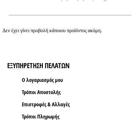
Δεν έχει γίνει προβολή κάποιου προϊόντος ακόμη.
ΕΞΥΠΗΡΕΤΗΣΗ ΠΕΛΑΤΩΝ
Ο λογαριασμός μου
Τρόποι Aποστολής
Επιστροφές & Αλλαγές
Τρόποι Πληρωμής