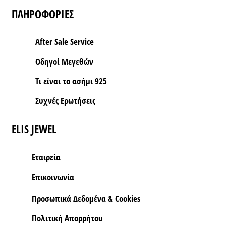
ΠΛΗΡΟΦΟΡΙΕΣ
After Sale Service
Οδηγοί Μεγεθών
Τι είναι το ασήμι 925
Συχνές Ερωτήσεις
ELIS JEWEL
Εταιρεία
Επικοινωνία
Προσωπικά Δεδομένα & Cookies
Πολιτική Απορρήτου