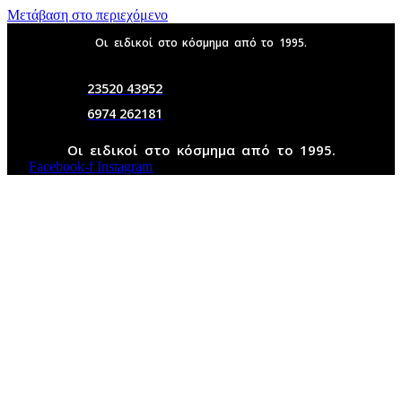
Μετάβαση στο περιεχόμενο
Οι ειδικοί στο κόσμημα από το 1995.
23520 43952
6974 262181
Οι ειδικοί στο κόσμημα από το 1995.
Facebook-f
Instagram