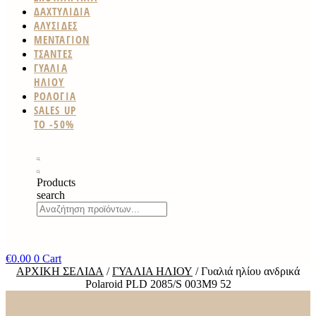
ΔΑΧΤΥΛΙΔΙΑ
ΑΛΥΣΙΔΕΣ
ΜΕΝΤΑΓΙΟΝ
ΤΣΑΝΤΕΣ
ΓΥΑΛΙΑ
ΗΛΙΟΥ
ΡΟΛΟΓΙΑ
SALES UP
TO -50%
Products
search
€
0.00
0
Cart
ΑΡΧΙΚΉ ΣΕΛΊΔΑ
/
ΓΥΑΛΙΆ ΗΛΊΟΥ
/ Γυαλιά ηλίου ανδρικά
Polaroid PLD 2085/S 003M9 52