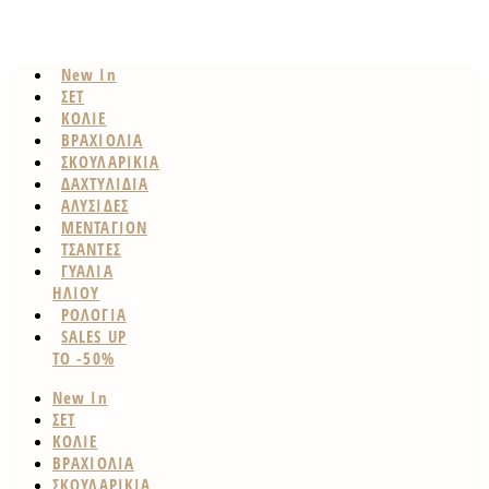
New In
ΣΕΤ
ΚΟΛΙΕ
ΒΡΑΧΙΟΛΙΑ
ΣΚΟΥΛΑΡΙΚΙΑ
ΔΑΧΤΥΛΙΔΙΑ
ΑΛΥΣΙΔΕΣ
ΜΕΝΤΑΓΙΟΝ
ΤΣΑΝΤΕΣ
ΓΥΑΛΙΑ
ΗΛΙΟΥ
ΡΟΛΟΓΙΑ
SALES UP
TO -50%
New In
ΣΕΤ
ΚΟΛΙΕ
ΒΡΑΧΙΟΛΙΑ
ΣΚΟΥΛΑΡΙΚΙΑ