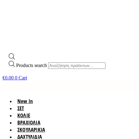
Products search
€
0.00
0
Cart
New In
ΣΕΤ
ΚΟΛΙΕ
ΒΡΑΧΙΟΛΙΑ
ΣΚΟΥΛΑΡΙΚΙΑ
ΔΑΧΤΥΛΙΔΙΑ