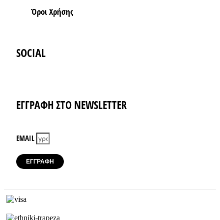
Όροι Xρήσης
SOCIAL
Instagram
Facebook-f
ΕΓΓΡΑΦΗ ΣΤΟ NEWSLETTER
EMAIL
ΕΓΓΡΑΦΗ