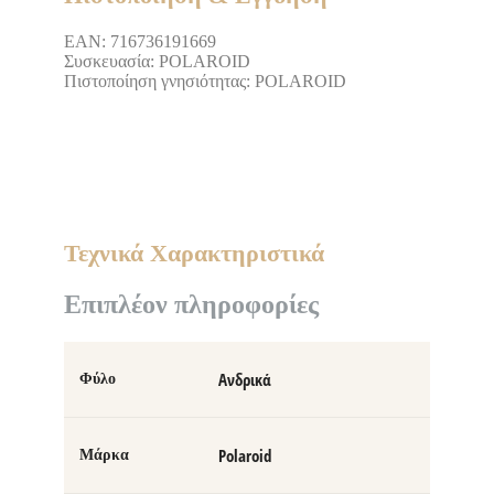
EAN: 716736191669
Συσκευασία: POLAROID
Πιστοποίηση γνησιότητας: POLAROID
Τεχνικά Χαρακτηριστικά
Επιπλέον πληροφορίες
Ανδρικά
Φύλο
Polaroid
Μάρκα