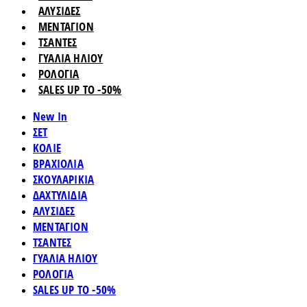
ΑΛΥΣΙΔΕΣ
ΜΕΝΤΑΓΙΟΝ
ΤΣΑΝΤΕΣ
ΓΥΑΛΙΑ ΗΛΙΟΥ
ΡΟΛΟΓΙΑ
SALES UP TO -50%
New In
ΣΕΤ
ΚΟΛΙΕ
ΒΡΑΧΙΟΛΙΑ
ΣΚΟΥΛΑΡΙΚΙΑ
ΔΑΧΤΥΛΙΔΙΑ
ΑΛΥΣΙΔΕΣ
ΜΕΝΤΑΓΙΟΝ
ΤΣΑΝΤΕΣ
ΓΥΑΛΙΑ ΗΛΙΟΥ
ΡΟΛΟΓΙΑ
SALES UP TO -50%