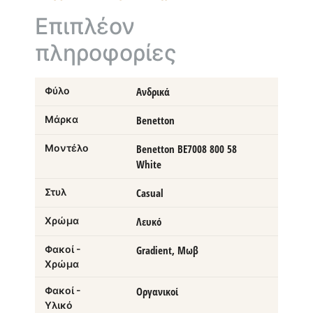
Επιπλέον
πληροφορίες
Φύλο
Ανδρικά
Μάρκα
Benetton
Μοντέλο
Benetton BE7008 800 58
White
Στυλ
Casual
Χρώμα
Λευκό
Φακοί -
Gradient, Μωβ
Χρώμα
Φακοί -
Οργανικοί
Υλικό