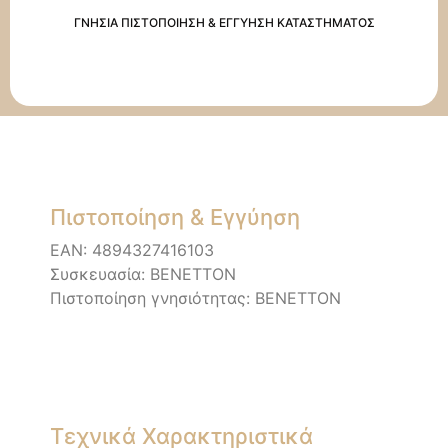
ΓΝΗΣΙΑ ΠΙΣΤΟΠΟΙΗΣΗ & ΕΓΓΥΗΣΗ ΚΑΤΑΣΤΗΜΑΤΟΣ
Πιστοποίηση & Εγγύηση
EAN: 4894327416103
Συσκευασία: BENETTON
Πιστοποίηση γνησιότητας: BENETTON
Τεχνικά Χαρακτηριστικά