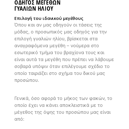
ΟΔΗΓΌΣ ΜΕΓΕΘΏΝ
ΓΥΑΛΙΩΝ ΗΛΙΟΥ
Eπιλογή του ιδανικού μεγέθους
Όπου και αν μας οδηγούν οι τάσεις της
μόδας, ο προσωπικός μας οδηγός για την
επιλογή γυαλιών ηλίου, βρίσκεται στα
αναγραφόμενα μεγέθη – νούμερα στο
εσωτερικό τμήμα του βραχίονα τους και
είναι αυτά τα μεγέθη που πρέπει να λάβουμε
σοβαρά υπόψιν όταν επιλέγουμε σχέδιο το
οποίο ταιριάζει στο σχήμα του δικού μας
προσώπου.
Γενικά, όσο αφορά το μήκος των φακών, το
οποίο έχει να κάνει αποκλειστικά με το
μέγεθος της όψης του προσώπου μας είναι
από: