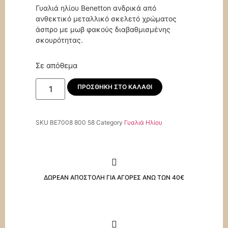
Γυαλιά ηλίου Benetton ανδρικά από
ανθεκτικό μεταλλικό σκελετό χρώματος
άσπρο με μωβ φακούς διαβαθμισμένης
σκουρότητας.
Σε απόθεμα
ΠΡΟΣΘΉΚΗ ΣΤΟ ΚΑΛΆΘΙ
SKU
BE7008 800 58
Category
Γυαλιά Ηλίου
ΔΩΡΕΑΝ ΑΠΟΣΤΟΛΗ ΓΙΑ ΑΓΟΡΕΣ ΑΝΩ ΤΩΝ 40€