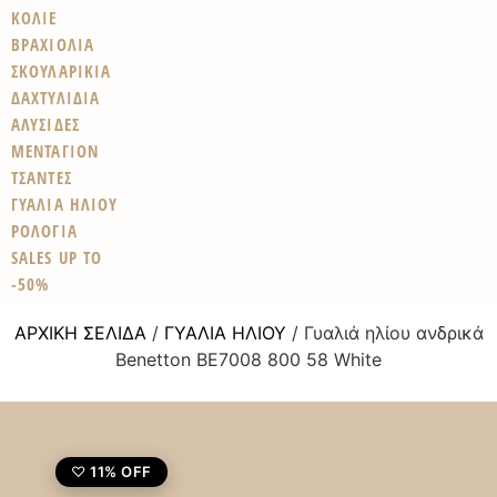
ΚΟΛΙΕ
ΒΡΑΧΙΟΛΙΑ
ΣΚΟΥΛΑΡΙΚΙΑ
ΔΑΧΤΥΛΙΔΙΑ
ΑΛΥΣΙΔΕΣ
ΜΕΝΤΑΓΙΟΝ
ΤΣΑΝΤΕΣ
ΓΥΑΛΙΑ ΗΛΙΟΥ
ΡΟΛΟΓΙΑ
SALES UP TO
-50%
ΑΡΧΙΚΉ ΣΕΛΊΔΑ
/
ΓΥΑΛΙΆ ΗΛΊΟΥ
/ Γυαλιά ηλίου ανδρικά
Benetton BE7008 800 58 White
11% OFF