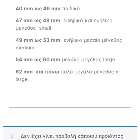
40 mm ως 46 mm
παιδικό
47 mm ως 48 mm
εφηβικό και ενήλικο
μέγεθος small
49 mm ως 53 mm
ενήλικο μεσαίο μέγεθος
medium
54 mm ως 60 mm
μεγάλο μέγεθος large
62 mm και πάνω
πολύ μεγάλο μέγεθος x-
large.
Δεν έχει γίνει προβολή κάποιου προϊόντος