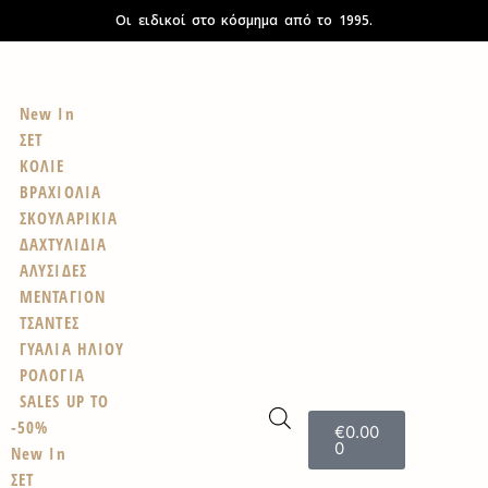
Οι ειδικοί στο κόσμημα από το 1995.
New In
ΣΕΤ
ΚΟΛΙΕ
ΒΡΑΧΙΟΛΙΑ
ΣΚΟΥΛΑΡΙΚΙΑ
ΔΑΧΤΥΛΙΔΙΑ
ΑΛΥΣΙΔΕΣ
ΜΕΝΤΑΓΙΟΝ
ΤΣΑΝΤΕΣ
ΓΥΑΛΙΑ ΗΛΙΟΥ
ΡΟΛΟΓΙΑ
SALES UP TO
-50%
€
0.00
0
New In
ΣΕΤ