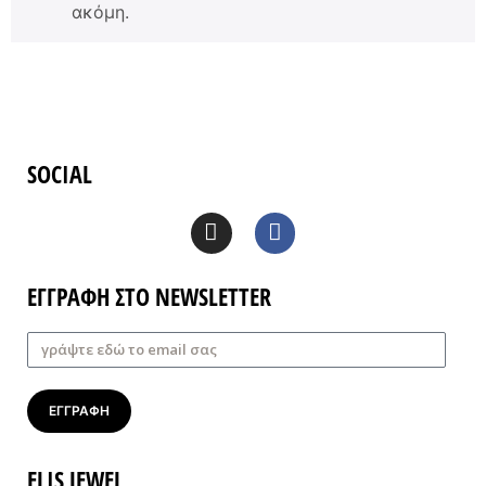
ακόμη.
SOCIAL
ΕΓΓΡΑΦΗ ΣΤΟ NEWSLETTER
ΕΓΓΡΑΦΗ
ELIS JEWEL