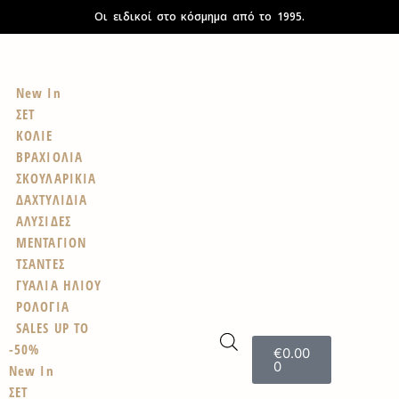
Οι ειδικοί στο κόσμημα από το 1995.
New In
ΣΕΤ
ΚΟΛΙΕ
ΒΡΑΧΙΟΛΙΑ
ΣΚΟΥΛΑΡΙΚΙΑ
ΔΑΧΤΥΛΙΔΙΑ
ΑΛΥΣΙΔΕΣ
ΜΕΝΤΑΓΙΟΝ
ΤΣΑΝΤΕΣ
ΓΥΑΛΙΑ ΗΛΙΟΥ
ΡΟΛΟΓΙΑ
SALES UP TO
-50%
€
0.00
0
New In
ΣΕΤ