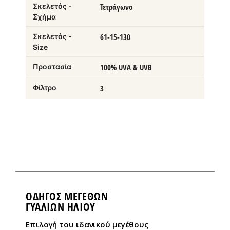
Σκελετός -
Τετράγωνο
Σχήμα
Σκελετός -
61-15-130
Size
Προστασία
100% UVA & UVB
Φίλτρο
3
ΟΔΗΓΌΣ ΜΕΓΕΘΏΝ
ΓΥΑΛΙΩΝ ΗΛΙΟΥ
Eπιλογή του ιδανικού μεγέθους