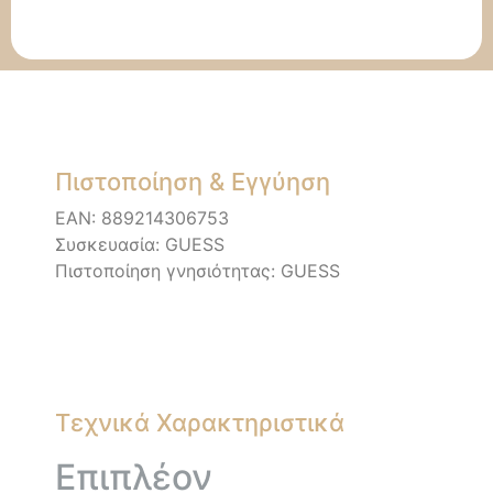
Πιστοποίηση & Εγγύηση
EAN: 889214306753
Συσκευασία: GUESS
Πιστοποίηση γνησιότητας: GUESS
Τεχνικά Χαρακτηριστικά
Επιπλέον