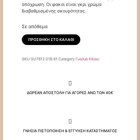
απόχρωση. Οι φακοί είναι γκρι χρώμα
διαβαθμισμένης σκουρότητας.
Σε απόθεμα
ΠΡΟΣΘΉΚΗ ΣΤΟ ΚΑΛΆΘΙ
SKU
GU7812 01B 61
Category
Γυαλιά Ηλίου
ΔΩΡΕΑΝ ΑΠΟΣΤΟΛΗ ΓΙΑ ΑΓΟΡΕΣ ΑΝΩ ΤΩΝ 40€
ΓΝΗΣΙΑ ΠΙΣΤΟΠΟΙΗΣΗ & ΕΓΓΥΗΣΗ ΚΑΤΑΣΤΗΜΑΤΟΣ