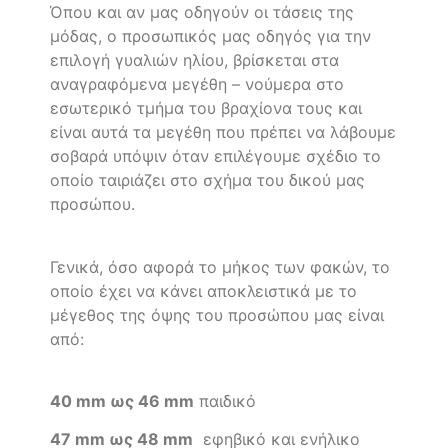
Όπου και αν μας οδηγούν οι τάσεις της
μόδας, ο προσωπικός μας οδηγός για την
επιλογή γυαλιών ηλίου, βρίσκεται στα
αναγραφόμενα μεγέθη – νούμερα στο
εσωτερικό τμήμα του βραχίονα τους και
είναι αυτά τα μεγέθη που πρέπει να λάβουμε
σοβαρά υπόψιν όταν επιλέγουμε σχέδιο το
οποίο ταιριάζει στο σχήμα του δικού μας
προσώπου.
Γενικά, όσο αφορά το μήκος των φακών, το
οποίο έχει να κάνει αποκλειστικά με το
μέγεθος της όψης του προσώπου μας είναι
από:
40 mm ως 46 mm
παιδικό
47 mm ως 48 mm
εφηβικό και ενήλικο