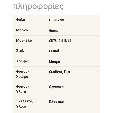
πληροφορίες
Φύλο
Γυναικεία
Μάρκα
Guess
Μοντέλο
GU7812 01B 61
Στυλ
Casual
Χρώμα
Μαύρο
Φακοί -
Gradient, Γκρι
Χρώμα
Φακοί -
Οργανικοί
Υλικό
Σκελετός -
Πλαστικό
Υλικό