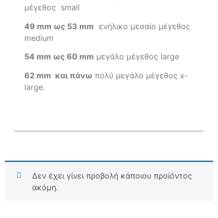
μέγεθος small
49 mm ως 53 mm
ενήλικο μεσαίο μέγεθος
medium
54 mm ως 60 mm
μεγάλο μέγεθος large
62 mm και πάνω
πολύ μεγάλο μέγεθος x-
large.
Δεν έχει γίνει προβολή κάποιου προϊόντος
ακόμη.