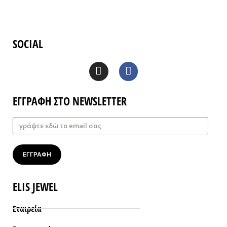
SOCIAL
ΕΓΓΡΑΦΗ ΣΤΟ NEWSLETTER
ΕΓΓΡΑΦΗ
ELIS JEWEL
Εταιρεία