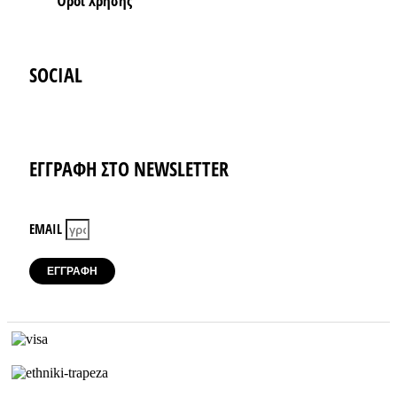
Όροι Xρήσης
SOCIAL
Instagram
Facebook-f
ΕΓΓΡΑΦΗ ΣΤΟ NEWSLETTER
EMAIL
ΕΓΓΡΑΦΗ