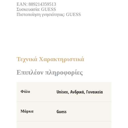
EAN: 889214359513
Συσκευασία: GUESS
Πιστοποίηση γνησιότητας: GUESS
Τεχνικά Χαρακτηριστικά
Επιπλέον πληροφορίες
Unisex, Ανδρικά, Γυναικεία
Φύλο
Guess
Μάρκα