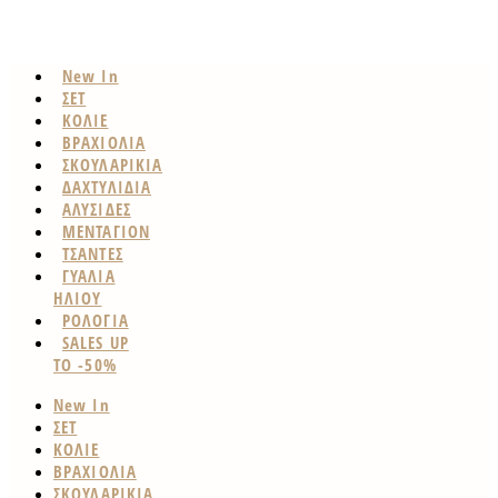
New In
ΣΕΤ
ΚΟΛΙΕ
ΒΡΑΧΙΟΛΙΑ
ΣΚΟΥΛΑΡΙΚΙΑ
ΔΑΧΤΥΛΙΔΙΑ
ΑΛΥΣΙΔΕΣ
ΜΕΝΤΑΓΙΟΝ
ΤΣΑΝΤΕΣ
ΓΥΑΛΙΑ
ΗΛΙΟΥ
ΡΟΛΟΓΙΑ
SALES UP
TO -50%
New In
ΣΕΤ
ΚΟΛΙΕ
ΒΡΑΧΙΟΛΙΑ
ΣΚΟΥΛΑΡΙΚΙΑ