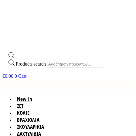
Products search
€
0.00
0
Cart
New In
ΣΕΤ
ΚΟΛΙΕ
ΒΡΑΧΙΟΛΙΑ
ΣΚΟΥΛΑΡΙΚΙΑ
ΔΑΧΤΥΛΙΔΙΑ