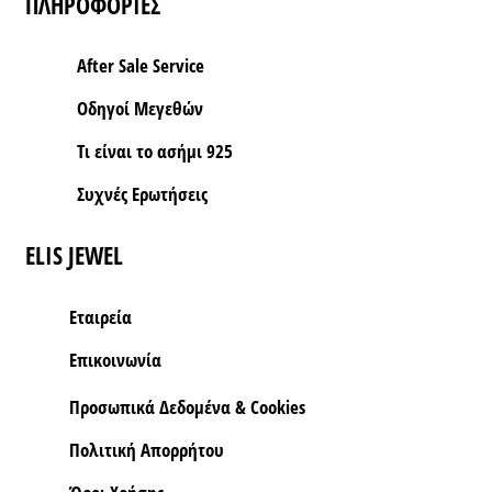
ΠΛΗΡΟΦΟΡΙΕΣ
After Sale Service
Οδηγοί Μεγεθών
Τι είναι το ασήμι 925
Συχνές Ερωτήσεις
ELIS JEWEL
Εταιρεία
Επικοινωνία
Προσωπικά Δεδομένα & Cookies
Πολιτική Απορρήτου