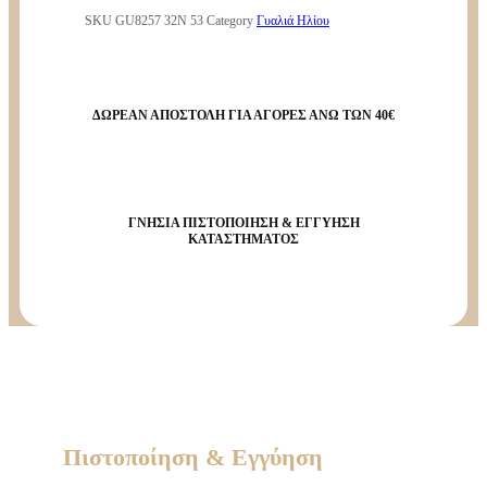
SKU
GU8257 32N 53
Category
Γυαλιά Ηλίου
ΔΩΡΕΑΝ ΑΠΟΣΤΟΛΗ ΓΙΑ ΑΓΟΡΕΣ ΑΝΩ ΤΩΝ 40€
ΓΝΗΣΙΑ ΠΙΣΤΟΠΟΙΗΣΗ & ΕΓΓΥΗΣΗ
ΚΑΤΑΣΤΗΜΑΤΟΣ
Πιστοποίηση & Εγγύηση