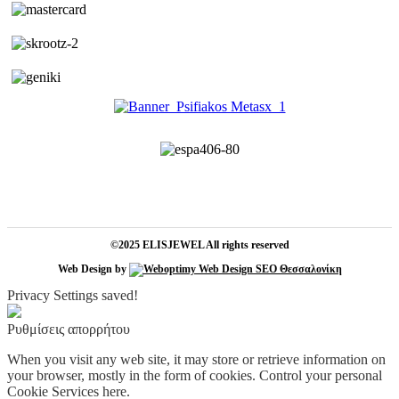
©2025 ELISJEWEL All rights reserved
Web Design by
Privacy Settings saved!
Ρυθμίσεις απορρήτου
When you visit any web site, it may store or retrieve information on
your browser, mostly in the form of cookies. Control your personal
Cookie Services here.