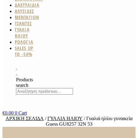
ΔΑΧΤΥΛΙΔΙΑ
ΑΛΥΣΙΔΕΣ
ΜΕΝΤΑΓΙΟΝ
ΤΣΑΝΤΕΣ
ΓΥΑΛΙΑ
ΗΛΙΟΥ
ΡΟΛΟΓΙΑ
SALES UP
TO -50%
Products
search
€
0.00
0
Cart
ΑΡΧΙΚΉ ΣΕΛΊΔΑ
/
ΓΥΑΛΙΆ ΗΛΊΟΥ
/ Γυαλιά ηλίου γυναικεία
Guess GU8257 32N 53