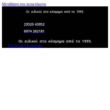
Μετάβαση στο περιεχόμενο
Οι ειδικοί στο κόσμημα από το 1995.
23520 43952
6974 262181
Οι ειδικοί στο κόσμημα από το 1995.
Facebook-f
Instagram