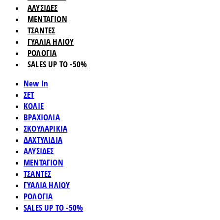
ΑΛΥΣΙΔΕΣ
ΜΕΝΤΑΓΙΟΝ
ΤΣΑΝΤΕΣ
ΓΥΑΛΙΑ ΗΛΙΟΥ
ΡΟΛΟΓΙΑ
SALES UP TO -50%
New In
ΣΕΤ
ΚΟΛΙΕ
ΒΡΑΧΙΟΛΙΑ
ΣΚΟΥΛΑΡΙΚΙΑ
ΔΑΧΤΥΛΙΔΙΑ
ΑΛΥΣΙΔΕΣ
ΜΕΝΤΑΓΙΟΝ
ΤΣΑΝΤΕΣ
ΓΥΑΛΙΑ ΗΛΙΟΥ
ΡΟΛΟΓΙΑ
SALES UP TO -50%