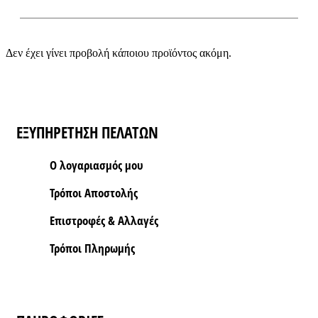
Δεν έχει γίνει προβολή κάποιου προϊόντος ακόμη.
ΕΞΥΠΗΡΕΤΗΣΗ ΠΕΛΑΤΩΝ
Ο λογαριασμός μου
Τρόποι Aποστολής
Επιστροφές & Αλλαγές
Τρόποι Πληρωμής