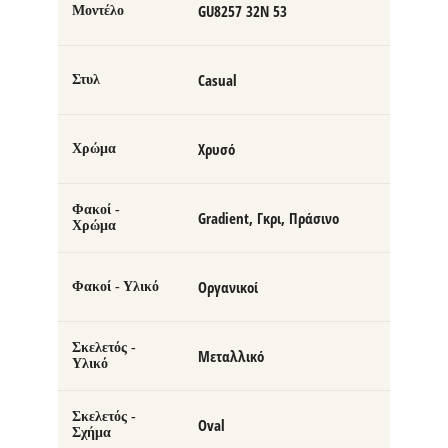
GU8257 32N 53
Μοντέλο
Casual
Στυλ
Χρυσό
Χρώμα
Φακοί -
Gradient, Γκρι, Πράσινο
Χρώμα
Οργανικοί
Φακοί - Υλικό
Σκελετός -
Μεταλλικό
Υλικό
Σκελετός -
Oval
Σχήμα