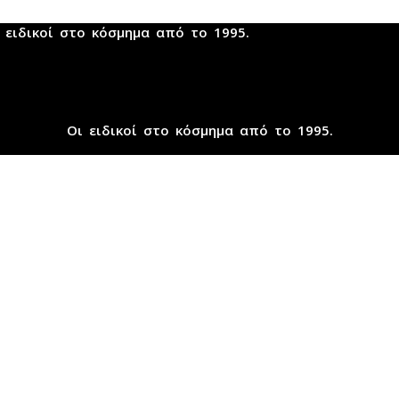
 ειδικοί στο κόσμημα από το 1995.
Οι ειδικοί στο κόσμημα από το 1995.