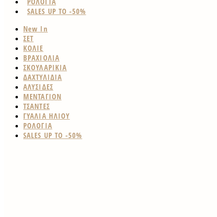
ΡΟΛΟΓΙΑ
SALES UP TO -50%
New In
ΣΕΤ
ΚΟΛΙΕ
ΒΡΑΧΙΟΛΙΑ
ΣΚΟΥΛΑΡΙΚΙΑ
ΔΑΧΤΥΛΙΔΙΑ
ΑΛΥΣΙΔΕΣ
ΜΕΝΤΑΓΙΟΝ
ΤΣΑΝΤΕΣ
ΓΥΑΛΙΑ ΗΛΙΟΥ
ΡΟΛΟΓΙΑ
SALES UP TO -50%