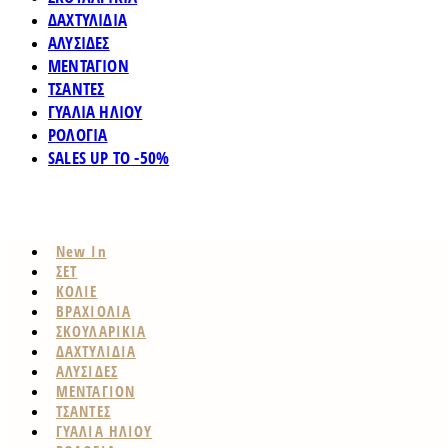
ΔΑΧΤΥΛΙΔΙΑ
ΑΛΥΣΙΔΕΣ
ΜΕΝΤΑΓΙΟΝ
ΤΣΑΝΤΕΣ
ΓΥΑΛΙΑ ΗΛΙΟΥ
ΡΟΛΟΓΙΑ
SALES UP TO -50%
New In
ΣΕΤ
ΚΟΛΙΕ
ΒΡΑΧΙΟΛΙΑ
ΣΚΟΥΛΑΡΙΚΙΑ
ΔΑΧΤΥΛΙΔΙΑ
ΑΛΥΣΙΔΕΣ
ΜΕΝΤΑΓΙΟΝ
ΤΣΑΝΤΕΣ
ΓΥΑΛΙΑ ΗΛΙΟΥ