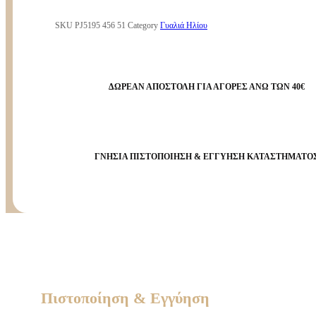
SKU
PJ5195 456 51
Category
Γυαλιά Ηλίου
ΔΩΡΕΑΝ ΑΠΟΣΤΟΛΗ ΓΙΑ ΑΓΟΡΕΣ ΑΝΩ ΤΩΝ 40€
ΓΝΗΣΙΑ ΠΙΣΤΟΠΟΙΗΣΗ & ΕΓΓΥΗΣΗ ΚΑΤΑΣΤΗΜΑΤΟ
Πιστοποίηση & Εγγύηση