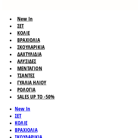
New In
ΣΕΤ
ΚΟΛΙΕ
ΒΡΑΧΙΟΛΙΑ
ΣΚΟΥΛΑΡΙΚΙΑ
ΔΑΧΤΥΛΙΔΙΑ
ΑΛΥΣΙΔΕΣ
ΜΕΝΤΑΓΙΟΝ
ΤΣΑΝΤΕΣ
ΓΥΑΛΙΑ ΗΛΙΟΥ
ΡΟΛΟΓΙΑ
SALES UP TO -50%
New In
ΣΕΤ
ΚΟΛΙΕ
ΒΡΑΧΙΟΛΙΑ
ΣΚΟΥΛΑΡΙΚΙΑ