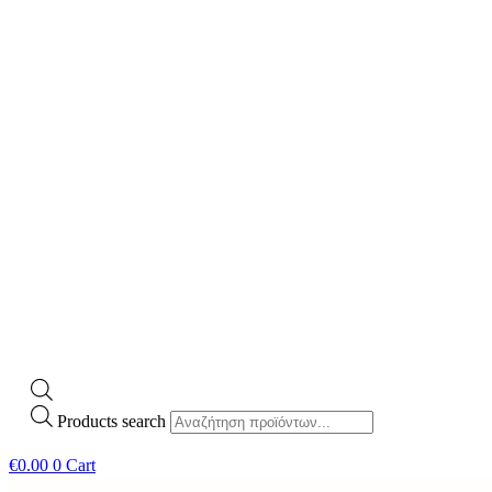
Products search
€
0.00
0
Cart