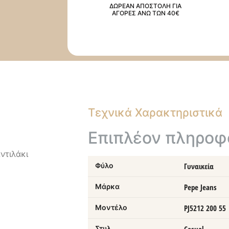
ΔΩΡΕΑΝ ΑΠΟΣΤΟΛΗ ΓΙΑ
ΑΓΟΡΕΣ ΑΝΩ ΤΩΝ 40€
Τεχνικά Χαρακτηριστικά
Επιπλέον πληροφ
ντιλάκι
Φύλο
Γυναικεία
Μάρκα
Pepe Jeans
Μοντέλο
PJ5212 200 55
Στυλ