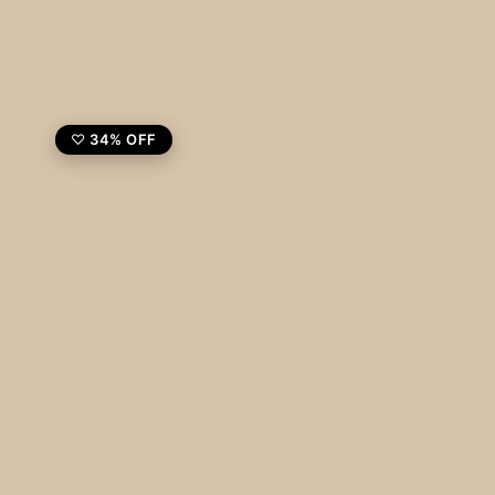
34% OFF