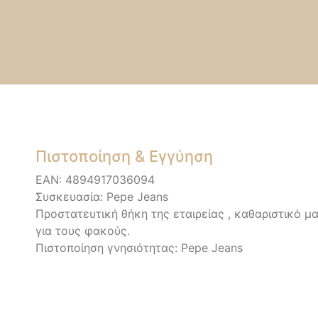
Πιστοποίηση & Εγγύηση
EAN: 4894917036094
Συσκευασία: Pepe Jeans
Προστατευτική θήκη της εταιρείας , καθαριστικό μα
για τους φακούς.
Πιστοποίηση γνησιότητας: Pepe Jeans