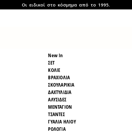
Οι ειδικοί στο κόσμημα από το 1995.
New In
ΣΕΤ
ΚΟΛΙΕ
ΒΡΑΧΙΟΛΙΑ
ΣΚΟΥΛΑΡΙΚΙΑ
ΔΑΧΤΥΛΙΔΙΑ
ΑΛΥΣΙΔΕΣ
ΜΕΝΤΑΓΙΟΝ
ΤΣΑΝΤΕΣ
ΓΥΑΛΙΑ ΗΛΙΟΥ
ΡΟΛΟΓΙΑ