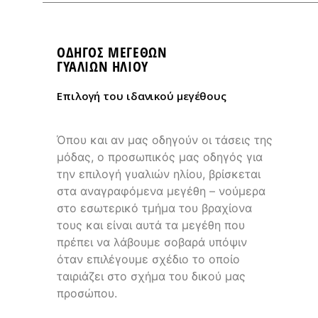
ΟΔΗΓΌΣ ΜΕΓΕΘΏΝ
ΓΥΑΛΙΩΝ ΗΛΙΟΥ
Eπιλογή του ιδανικού μεγέθους
Όπου και αν μας οδηγούν οι τάσεις της
μόδας, ο προσωπικός μας οδηγός για
την επιλογή γυαλιών ηλίου, βρίσκεται
στα αναγραφόμενα μεγέθη – νούμερα
στο εσωτερικό τμήμα του βραχίονα
τους και είναι αυτά τα μεγέθη που
πρέπει να λάβουμε σοβαρά υπόψιν
όταν επιλέγουμε σχέδιο το οποίο
ταιριάζει στο σχήμα του δικού μας
προσώπου.