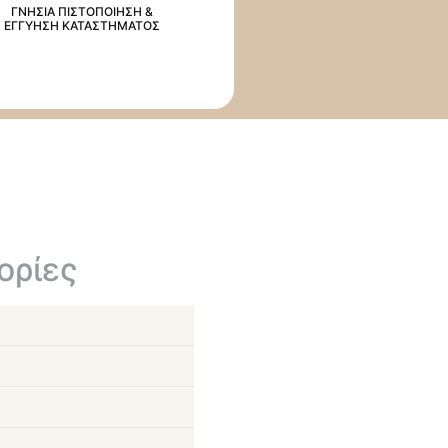
ΓΝΗΣΙΑ ΠΙΣΤΟΠΟΙΗΣΗ &
ΕΓΓΥΗΣΗ ΚΑΤΑΣΤΗΜΑΤΟΣ
ορίες