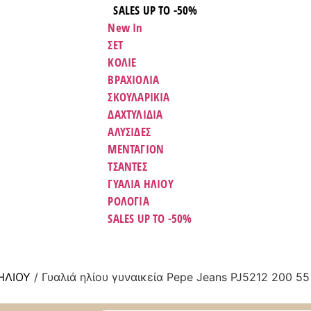
SALES UP TO -50%
New In
ΣΕΤ
ΚΟΛΙΕ
ΒΡΑΧΙΟΛΙΑ
ΣΚΟΥΛΑΡΙΚΙΑ
ΔΑΧΤΥΛΙΔΙΑ
ΑΛΥΣΙΔΕΣ
ΜΕΝΤΑΓΙΟΝ
ΤΣΑΝΤΕΣ
ΓΥΑΛΙΑ ΗΛΙΟΥ
ΡΟΛΟΓΙΑ
SALES UP TO -50%
ΗΛΊΟΥ
/ Γυαλιά ηλίου γυναικεία Pepe Jeans PJ5212 200 55