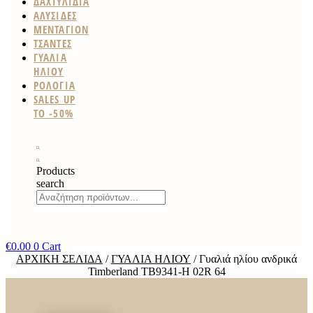
ΔΑΧΤΥΛΙΔΙΑ
ΑΛΥΣΙΔΕΣ
ΜΕΝΤΑΓΙΟΝ
ΤΣΑΝΤΕΣ
ΓΥΑΛΙΑ
ΗΛΙΟΥ
ΡΟΛΟΓΙΑ
SALES UP
TO -50%
Products
search
€
0.00
0
Cart
ΑΡΧΙΚΉ ΣΕΛΊΔΑ
/
ΓΥΑΛΙΆ ΗΛΊΟΥ
/ Γυαλιά ηλίου ανδρικά
Timberland TB9341-H 02R 64