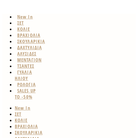
New In
ΣΕΤ
ΚΟΛΙΕ
ΒΡΑΧΙΟΛΙΑ
ΣΚΟΥΛΑΡΙΚΙΑ
ΔΑΧΤΥΛΙΔΙΑ
ΑΛΥΣΙΔΕΣ
ΜΕΝΤΑΓΙΟΝ
ΤΣΑΝΤΕΣ
ΓΥΑΛΙΑ
ΗΛΙΟΥ
ΡΟΛΟΓΙΑ
SALES UP
TO -50%
New In
ΣΕΤ
ΚΟΛΙΕ
ΒΡΑΧΙΟΛΙΑ
ΣΚΟΥΛΑΡΙΚΙΑ