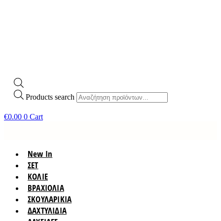
Products search
€
0.00
0
Cart
New In
ΣΕΤ
ΚΟΛΙΕ
ΒΡΑΧΙΟΛΙΑ
ΣΚΟΥΛΑΡΙΚΙΑ
ΔΑΧΤΥΛΙΔΙΑ