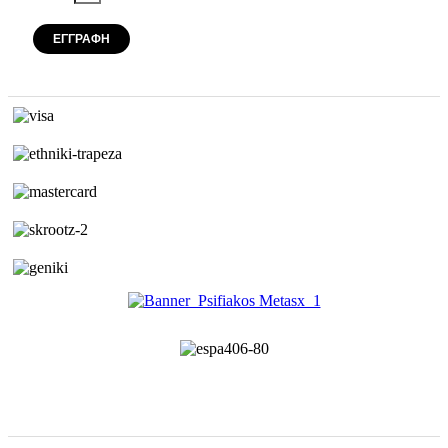
ΕΓΓΡΑΦΗ