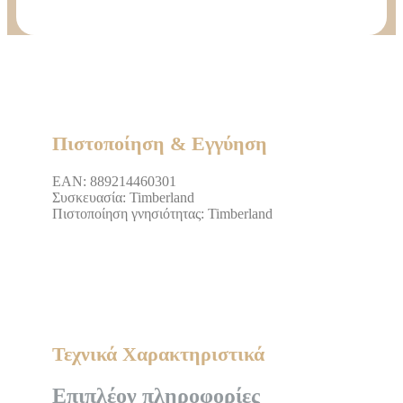
Πιστοποίηση & Εγγύηση
EAΝ: 889214460301
Συσκευασία: Timberland
Πιστοποίηση γνησιότητας: Timberland
Τεχνικά Χαρακτηριστικά
Επιπλέον πληροφορίες