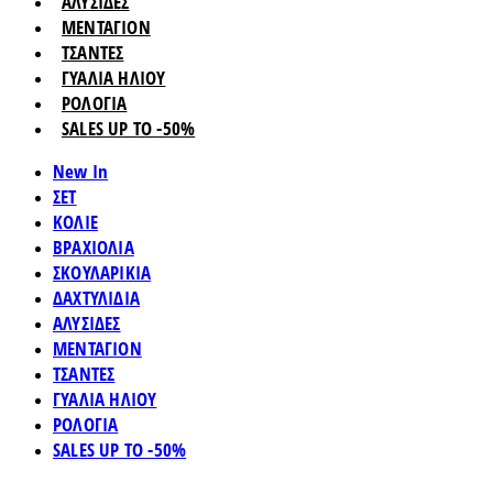
ΑΛΥΣΙΔΕΣ
ΜΕΝΤΑΓΙΟΝ
ΤΣΑΝΤΕΣ
ΓΥΑΛΙΑ ΗΛΙΟΥ
ΡΟΛΟΓΙΑ
SALES UP TO -50%
New In
ΣΕΤ
ΚΟΛΙΕ
ΒΡΑΧΙΟΛΙΑ
ΣΚΟΥΛΑΡΙΚΙΑ
ΔΑΧΤΥΛΙΔΙΑ
ΑΛΥΣΙΔΕΣ
ΜΕΝΤΑΓΙΟΝ
ΤΣΑΝΤΕΣ
ΓΥΑΛΙΑ ΗΛΙΟΥ
ΡΟΛΟΓΙΑ
SALES UP TO -50%