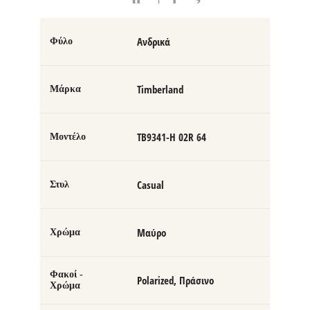
Ανδρικά
Φύλο
Timberland
Μάρκα
TB9341-H 02R 64
Μοντέλο
Casual
Στυλ
Μαύρο
Χρώμα
Φακοί -
Polarized, Πράσινο
Χρώμα