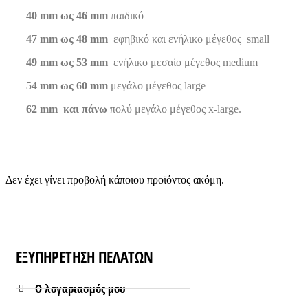
40 mm ως 46 mm
παιδικό
47 mm ως 48 mm
εφηβικό και ενήλικο μέγεθος small
49 mm ως 53 mm
ενήλικο μεσαίο μέγεθος medium
54 mm ως 60 mm
μεγάλο μέγεθος large
62 mm και πάνω
πολύ μεγάλο μέγεθος x-large.
Δεν έχει γίνει προβολή κάποιου προϊόντος ακόμη.
ΕΞΥΠΗΡΕΤΗΣΗ ΠΕΛΑΤΩΝ
Ο λογαριασμός μου