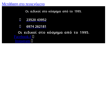
Μετάβαση στο περιεχόμενο
Οι ειδικοί στο κόσμημα από το 1995.
23520 43952
6974 262181
Οι ειδικοί στο κόσμημα από το 1995.
Facebook-f
Instagram