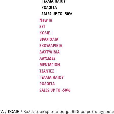
ΓΥΑΛΙΑ ΗΛΙΟΥ
ΡΟΛΟΓΙΑ
SALES UP TO -50%
New In
ΣΕΤ
ΚΟΛΙΕ
ΒΡΑΧΙΟΛΙΑ
ΣΚΟΥΛΑΡΙΚΙΑ
ΔΑΧΤΥΛΙΔΙΑ
ΑΛΥΣΙΔΕΣ
ΜΕΝΤΑΓΙΟΝ
ΤΣΑΝΤΕΣ
ΓΥΑΛΙΑ ΗΛΙΟΥ
ΡΟΛΟΓΙΑ
SALES UP TO -50%
ΤΑ
/
ΚΟΛΙΈ
/ Κολιέ τσόκερ από ασήμι 925 με ροζ επιχρύσ