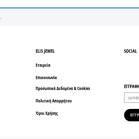
.
ELIS JEWEL
SOCIAL
Εταιρεία
Επικοινωνία
ΕΓΓΡΑΦ
Προσωπικά Δεδομένα & Cookies
Πολιτική Απορρήτου
Όροι Xρήσης
ΕΓΓ