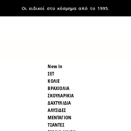
Οι ειδικοί στο κόσμημα από το 1995.
New In
ΣΕΤ
ΚΟΛΙΕ
ΒΡΑΧΙΟΛΙΑ
ΣΚΟΥΛΑΡΙΚΙΑ
ΔΑΧΤΥΛΙΔΙΑ
ΑΛΥΣΙΔΕΣ
ΜΕΝΤΑΓΙΟΝ
ΤΣΑΝΤΕΣ