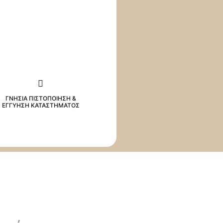
ΓΝΗΣΙΑ ΠΙΣΤΟΠΟΙΗΣΗ &
ΕΓΓΥΗΣΗ ΚΑΤΑΣΤΗΜΑΤΟΣ