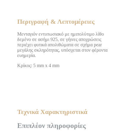
Περιγραφή & Λεπτομέρειες
Μενταγιόν εντυπωσιακό με ημιπολύτιμο λίθο
δεμένο σε ασήμι 925, σε γήινες αποχρώσεις
περιέχει φυτικά απολιθώματα σε σχήμα pear
μεγάλης σκληρότητας, υπόσχεται στον φέροντα
ευημερία.
Κρίκος: 5 mm x 4 mm
Τεχνικά Χαρακτηριστικά
Επιπλέον πληροφορίες