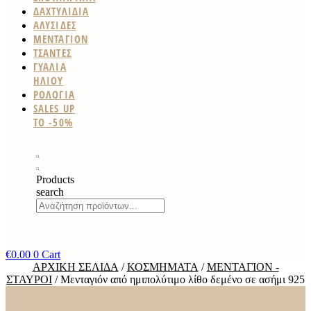
ΔΑΧΤΥΛΙΔΙΑ
ΑΛΥΣΙΔΕΣ
ΜΕΝΤΑΓΙΟΝ
ΤΣΑΝΤΕΣ
ΓΥΑΛΙΑ
ΗΛΙΟΥ
ΡΟΛΟΓΙΑ
SALES UP
TO -50%
Products
search
€
0.00
0
Cart
ΑΡΧΙΚΉ ΣΕΛΊΔΑ
/
ΚΟΣΜΉΜΑΤΑ
/
ΜΕΝΤΑΓΙΌΝ -
ΣΤΑΥΡΟΊ
/ Μενταγιόν από ημιπολύτιμο λίθο δεμένο σε ασήμι 925