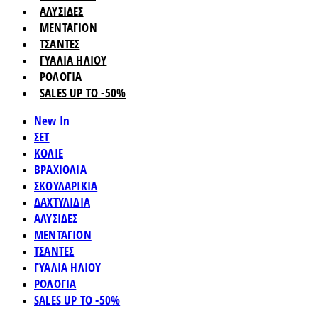
ΑΛΥΣΙΔΕΣ
ΜΕΝΤΑΓΙΟΝ
ΤΣΑΝΤΕΣ
ΓΥΑΛΙΑ ΗΛΙΟΥ
ΡΟΛΟΓΙΑ
SALES UP TO -50%
New In
ΣΕΤ
ΚΟΛΙΕ
ΒΡΑΧΙΟΛΙΑ
ΣΚΟΥΛΑΡΙΚΙΑ
ΔΑΧΤΥΛΙΔΙΑ
ΑΛΥΣΙΔΕΣ
ΜΕΝΤΑΓΙΟΝ
ΤΣΑΝΤΕΣ
ΓΥΑΛΙΑ ΗΛΙΟΥ
ΡΟΛΟΓΙΑ
SALES UP TO -50%