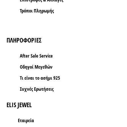
Τρόποι Πληρωμής
ΠΛΗΡΟΦΟΡΙΕΣ
After Sale Service
Οδηγοί Μεγεθών
Τι είναι το ασήμι 925
Συχνές Ερωτήσεις
ELIS JEWEL
Εταιρεία