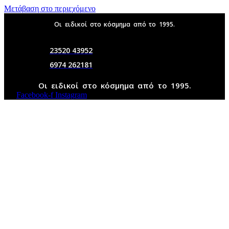
Μετάβαση στο περιεχόμενο
Οι ειδικοί στο κόσμημα από το 1995.
23520 43952
6974 262181
Οι ειδικοί στο κόσμημα από το 1995.
Facebook-f
Instagram