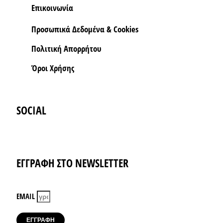
Επικοινωνία
Προσωπικά Δεδομένα & Cookies
Πολιτική Απορρήτου
Όροι Xρήσης
SOCIAL
Instagram
Facebook-f
ΕΓΓΡΑΦΗ ΣΤΟ NEWSLETTER
EMAIL
ΕΓΓΡΑΦΗ