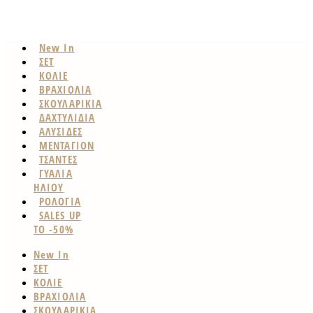
New In
ΣΕΤ
ΚΟΛΙΕ
ΒΡΑΧΙΟΛΙΑ
ΣΚΟΥΛΑΡΙΚΙΑ
ΔΑΧΤΥΛΙΔΙΑ
ΑΛΥΣΙΔΕΣ
ΜΕΝΤΑΓΙΟΝ
ΤΣΑΝΤΕΣ
ΓΥΑΛΙΑ
ΗΛΙΟΥ
ΡΟΛΟΓΙΑ
SALES UP
TO -50%
New In
ΣΕΤ
ΚΟΛΙΕ
ΒΡΑΧΙΟΛΙΑ
ΣΚΟΥΛΑΡΙΚΙΑ