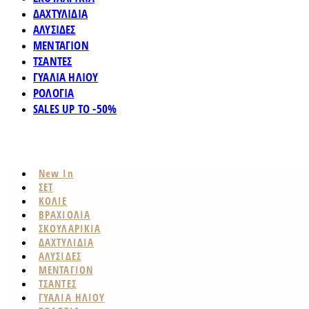
ΔΑΧΤΥΛΙΔΙΑ
ΑΛΥΣΙΔΕΣ
ΜΕΝΤΑΓΙΟΝ
ΤΣΑΝΤΕΣ
ΓΥΑΛΙΑ ΗΛΙΟΥ
ΡΟΛΟΓΙΑ
SALES UP TO -50%
New In
ΣΕΤ
ΚΟΛΙΕ
ΒΡΑΧΙΟΛΙΑ
ΣΚΟΥΛΑΡΙΚΙΑ
ΔΑΧΤΥΛΙΔΙΑ
ΑΛΥΣΙΔΕΣ
ΜΕΝΤΑΓΙΟΝ
ΤΣΑΝΤΕΣ
ΓΥΑΛΙΑ ΗΛΙΟΥ