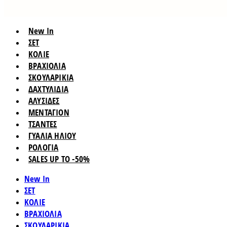
New In
ΣΕΤ
ΚΟΛΙΕ
ΒΡΑΧΙΟΛΙΑ
ΣΚΟΥΛΑΡΙΚΙΑ
ΔΑΧΤΥΛΙΔΙΑ
ΑΛΥΣΙΔΕΣ
ΜΕΝΤΑΓΙΟΝ
ΤΣΑΝΤΕΣ
ΓΥΑΛΙΑ ΗΛΙΟΥ
ΡΟΛΟΓΙΑ
SALES UP TO -50%
New In
ΣΕΤ
ΚΟΛΙΕ
ΒΡΑΧΙΟΛΙΑ
ΣΚΟΥΛΑΡΙΚΙΑ