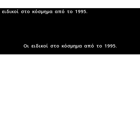
 ειδικοί στο κόσμημα από το 1995.
Οι ειδικοί στο κόσμημα από το 1995.