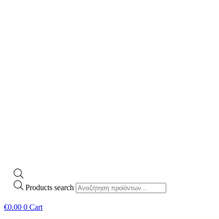
Products search
€
0.00
0
Cart