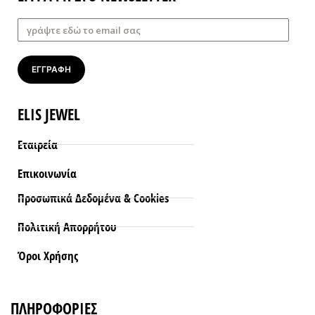
ΕΓΓΡΑΦΗ
ELIS JEWEL
Εταιρεία
Επικοινωνία
Προσωπικά Δεδομένα & Cookies
Πολιτική Απορρήτου
Όροι Xρήσης
ΠΛΗΡΟΦΟΡΙΕΣ