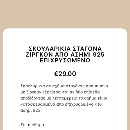
ΣΚΟΥΛΑΡΊΚΙΑ ΣΤΑΓΌΝΑ
ΖΙΡΓΚΌΝ ΑΠΌ ΑΣΉΜΙ 925
ΕΠΙΧΡΥΣΩΜΈΝΟ
€
29.00
Σκουλαρίκια σε σχήμα σταγόνας κοσμημένα
με ζιργκόν εξελίσσονται σε δύο επίπεδα
αποδίδοντας με λεπτομέρεια το σχήμα είναι
κατασκευασμένα από επιχρυσωμένο Κ18
ασήμι 925.
Σε απόθεμα