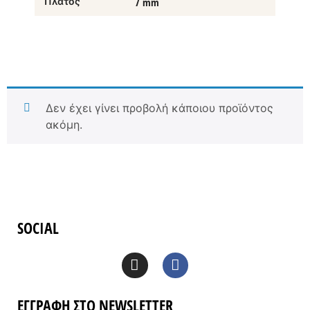
Πλάτος
7 mm
Δεν έχει γίνει προβολή κάποιου προϊόντος
ακόμη.
SOCIAL
ΕΓΓΡΑΦΗ ΣΤΟ NEWSLETTER