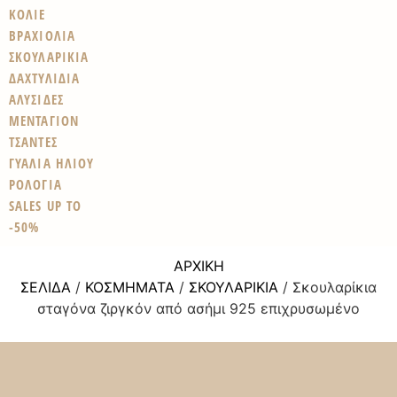
ΚΟΛΙΕ
ΒΡΑΧΙΟΛΙΑ
ΣΚΟΥΛΑΡΙΚΙΑ
ΔΑΧΤΥΛΙΔΙΑ
ΑΛΥΣΙΔΕΣ
ΜΕΝΤΑΓΙΟΝ
ΤΣΑΝΤΕΣ
ΓΥΑΛΙΑ ΗΛΙΟΥ
ΡΟΛΟΓΙΑ
SALES UP TO
-50%
ΑΡΧΙΚΉ
ΣΕΛΊΔΑ
/
ΚΟΣΜΉΜΑΤΑ
/
ΣΚΟΥΛΑΡΊΚΙΑ
/ Σκουλαρίκια
σταγόνα ζιργκόν από ασήμι 925 επιχρυσωμένο