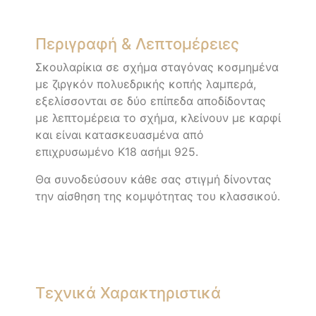
Περιγραφή & Λεπτομέρειες
Σκουλαρίκια σε σχήμα σταγόνας κοσμημένα
με ζιργκόν πολυεδρικής κοπής λαμπερά,
εξελίσσονται σε δύο επίπεδα αποδίδοντας
με λεπτομέρεια το σχήμα, κλείνουν με καρφί
και είναι κατασκευασμένα από
επιχρυσωμένο Κ18 ασήμι 925.
Θα συνοδεύσουν κάθε σας στιγμή δίνοντας
την αίσθηση της κομψότητας του κλασσικού.
Τεχνικά Χαρακτηριστικά