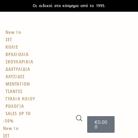
Οι ειδικοί στο κόσμημα από το 1995.
New In
ΣΕΤ
ΚΟΛΙΕ
ΒΡΑΧΙΟΛΙΑ
ΣΚΟΥΛΑΡΙΚΙΑ
ΔΑΧΤΥΛΙΔΙΑ
ΑΛΥΣΙΔΕΣ
ΜΕΝΤΑΓΙΟΝ
ΤΣΑΝΤΕΣ
ΓΥΑΛΙΑ ΗΛΙΟΥ
ΡΟΛΟΓΙΑ
SALES UP TO
-50%
€
0.00
0
New In
ΣΕΤ