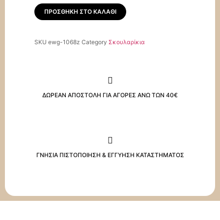
ΠΡΟΣΘΉΚΗ ΣΤΟ ΚΑΛΆΘΙ
SKU
ewg-1068z
Category
Σκουλαρίκια
ΔΩΡΕΑΝ ΑΠΟΣΤΟΛΗ ΓΙΑ ΑΓΟΡΕΣ ΑΝΩ ΤΩΝ 40€
ΓΝΗΣΙΑ ΠΙΣΤΟΠΟΙΗΣΗ & ΕΓΓΥΗΣΗ ΚΑΤΑΣΤΗΜΑΤΟΣ