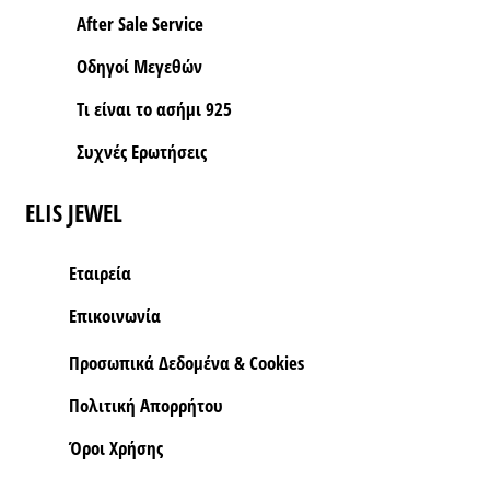
After Sale Service
Οδηγοί Μεγεθών
Τι είναι το ασήμι 925
Συχνές Ερωτήσεις
ELIS JEWEL
Εταιρεία
Επικοινωνία
Προσωπικά Δεδομένα & Cookies
Πολιτική Απορρήτου
Όροι Xρήσης