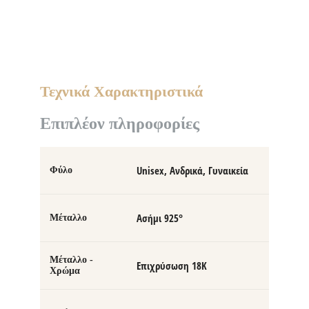
Τεχνικά Χαρακτηριστικά
Επιπλέον πληροφορίες
Unisex, Ανδρικά, Γυναικεία
Φύλο
Ασήμι 925°
Μέταλλο
Μέταλλο -
Επιχρύσωση 18Κ
Χρώμα