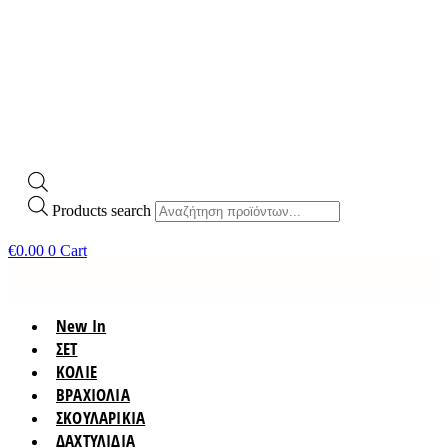
Products search
€
0.00
0
Cart
New In
ΣΕΤ
ΚΟΛΙΕ
ΒΡΑΧΙΟΛΙΑ
ΣΚΟΥΛΑΡΙΚΙΑ
ΔΑΧΤΥΛΙΔΙΑ