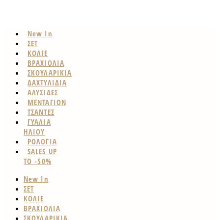
New In
ΣΕΤ
ΚΟΛΙΕ
ΒΡΑΧΙΟΛΙΑ
ΣΚΟΥΛΑΡΙΚΙΑ
ΔΑΧΤΥΛΙΔΙΑ
ΑΛΥΣΙΔΕΣ
ΜΕΝΤΑΓΙΟΝ
ΤΣΑΝΤΕΣ
ΓΥΑΛΙΑ
ΗΛΙΟΥ
ΡΟΛΟΓΙΑ
SALES UP
TO -50%
New In
ΣΕΤ
ΚΟΛΙΕ
ΒΡΑΧΙΟΛΙΑ
ΣΚΟΥΛΑΡΙΚΙΑ