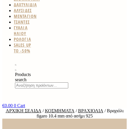
ΔΑΧΤΥΛΙΔΙΑ
ΑΛΥΣΙΔΕΣ
ΜΕΝΤΑΓΙΟΝ
ΤΣΑΝΤΕΣ
ΓΥΑΛΙΑ
ΗΛΙΟΥ
ΡΟΛΟΓΙΑ
SALES UP
TO -50%
Products
search
€
0.00
0
Cart
ΑΡΧΙΚΉ ΣΕΛΊΔΑ
/
ΚΟΣΜΉΜΑΤΑ
/
ΒΡΑΧΙΌΛΙΑ
/ Βραχιόλι
figaro 10.4 mm από ασήμι 925