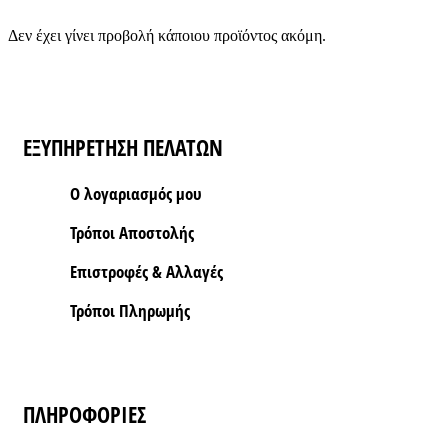
Δεν έχει γίνει προβολή κάποιου προϊόντος ακόμη.
ΕΞΥΠΗΡΕΤΗΣΗ ΠΕΛΑΤΩΝ
Ο λογαριασμός μου
Τρόποι Aποστολής
Επιστροφές & Αλλαγές
Τρόποι Πληρωμής
ΠΛΗΡΟΦΟΡΙΕΣ