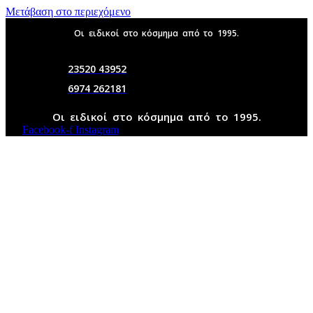
Μετάβαση στο περιεχόμενο
Οι ειδικοί στο κόσμημα από το 1995.
23520 43952
6974 262181
Οι ειδικοί στο κόσμημα από το 1995.
Facebook-f
Instagram