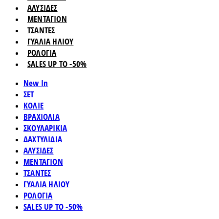
ΑΛΥΣΙΔΕΣ
ΜΕΝΤΑΓΙΟΝ
ΤΣΑΝΤΕΣ
ΓΥΑΛΙΑ ΗΛΙΟΥ
ΡΟΛΟΓΙΑ
SALES UP TO -50%
New In
ΣΕΤ
ΚΟΛΙΕ
ΒΡΑΧΙΟΛΙΑ
ΣΚΟΥΛΑΡΙΚΙΑ
ΔΑΧΤΥΛΙΔΙΑ
ΑΛΥΣΙΔΕΣ
ΜΕΝΤΑΓΙΟΝ
ΤΣΑΝΤΕΣ
ΓΥΑΛΙΑ ΗΛΙΟΥ
ΡΟΛΟΓΙΑ
SALES UP TO -50%