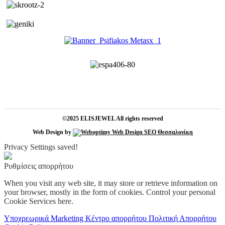
©2025 ELISJEWEL All rights reserved
Web Design by
Privacy Settings saved!
Ρυθμίσεις απορρήτου
When you visit any web site, it may store or retrieve information on
your browser, mostly in the form of cookies. Control your personal
Cookie Services here.
Υποχρεωρικά
Marketing
Κέντρο απορρήτου
Πολιτική Απορρήτου