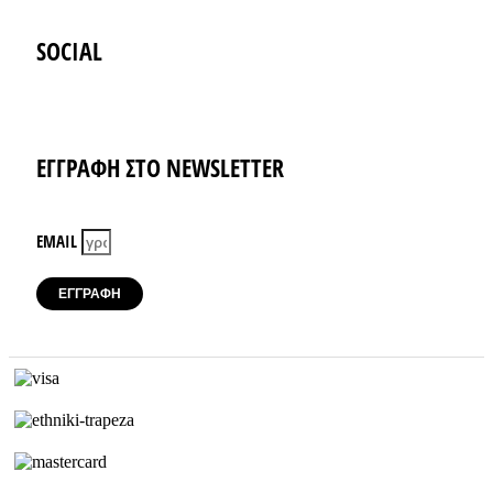
SOCIAL
Instagram
Facebook-f
ΕΓΓΡΑΦΗ ΣΤΟ NEWSLETTER
EMAIL
ΕΓΓΡΑΦΗ