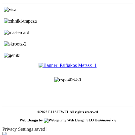
©2025 ELISJEWEL All rights reserved
Web Design by
Privacy Settings saved!