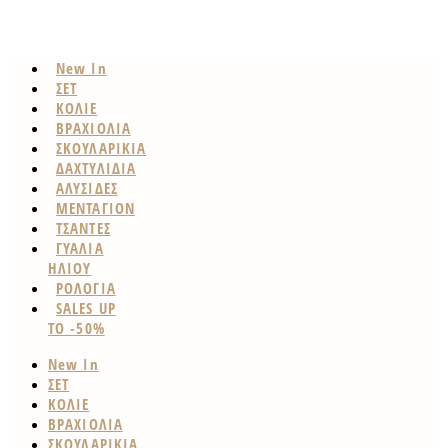
New In
ΣΕΤ
ΚΟΛΙΕ
ΒΡΑΧΙΟΛΙΑ
ΣΚΟΥΛΑΡΙΚΙΑ
ΔΑΧΤΥΛΙΔΙΑ
ΑΛΥΣΙΔΕΣ
ΜΕΝΤΑΓΙΟΝ
ΤΣΑΝΤΕΣ
ΓΥΑΛΙΑ
ΗΛΙΟΥ
ΡΟΛΟΓΙΑ
SALES UP
TO -50%
New In
ΣΕΤ
ΚΟΛΙΕ
ΒΡΑΧΙΟΛΙΑ
ΣΚΟΥΛΑΡΙΚΙΑ