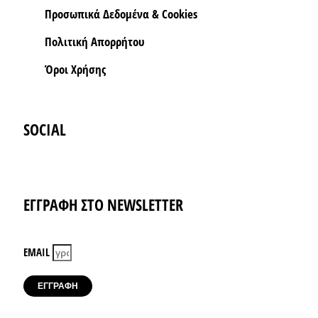
Προσωπικά Δεδομένα & Cookies
Πολιτική Απορρήτου
Όροι Xρήσης
SOCIAL
Instagram
Facebook-f
ΕΓΓΡΑΦΗ ΣΤΟ NEWSLETTER
EMAIL
ΕΓΓΡΑΦΗ