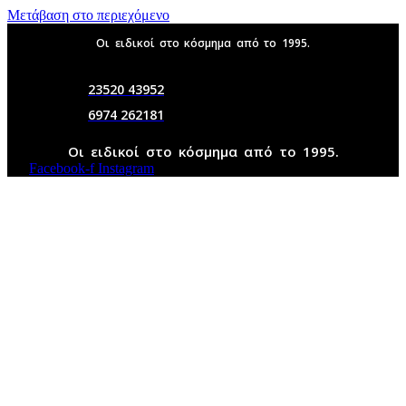
Μετάβαση στο περιεχόμενο
Οι ειδικοί στο κόσμημα από το 1995.
23520 43952
6974 262181
Οι ειδικοί στο κόσμημα από το 1995.
Facebook-f
Instagram