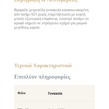
Βραχιόλι χειροπέδα γυναικεία κατασκευασμένη
από ασήμι 925 χωρίς επιμετάλλωση με κυρτή
μπούλ εξωτερική επιφάνεια, λουστρέ ανοίγει σε
κρυφό σημείο σε στρόγγυλο σχήμα για μικρού
μεγέθους καρπό.
Τεχνικά Χαρακτηριστικά
Επιπλέον πληροφορίες
Γυναικεία
Φύλο