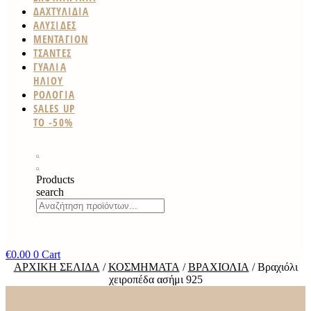
ΔΑΧΤΥΛΙΔΙΑ
ΑΛΥΣΙΔΕΣ
ΜΕΝΤΑΓΙΟΝ
ΤΣΑΝΤΕΣ
ΓΥΑΛΙΑ
ΗΛΙΟΥ
ΡΟΛΟΓΙΑ
SALES UP
TO -50%
Products
search
€
0.00
0
Cart
ΑΡΧΙΚΉ ΣΕΛΊΔΑ
/
ΚΟΣΜΉΜΑΤΑ
/
ΒΡΑΧΙΌΛΙΑ
/ Βραχιόλι
χειροπέδα ασήμι 925