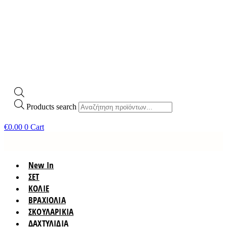
Products search
€
0.00
0
Cart
New In
ΣΕΤ
ΚΟΛΙΕ
ΒΡΑΧΙΟΛΙΑ
ΣΚΟΥΛΑΡΙΚΙΑ
ΔΑΧΤΥΛΙΔΙΑ