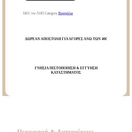
SKU
vw-5185
Category
Βραχιόλια
ΔΩΡΕΑΝ ΑΠΟΣΤΟΛΗ ΓΙΑ ΑΓΟΡΕΣ ΑΝΩ ΤΩΝ 40€
ΓΝΗΣΙΑ ΠΙΣΤΟΠΟΙΗΣΗ & ΕΓΓΥΗΣΗ
ΚΑΤΑΣΤΗΜΑΤΟΣ
Περιγραφή & Λεπτομέρειες