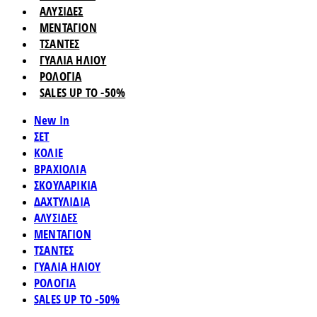
ΑΛΥΣΙΔΕΣ
ΜΕΝΤΑΓΙΟΝ
ΤΣΑΝΤΕΣ
ΓΥΑΛΙΑ ΗΛΙΟΥ
ΡΟΛΟΓΙΑ
SALES UP TO -50%
New In
ΣΕΤ
ΚΟΛΙΕ
ΒΡΑΧΙΟΛΙΑ
ΣΚΟΥΛΑΡΙΚΙΑ
ΔΑΧΤΥΛΙΔΙΑ
ΑΛΥΣΙΔΕΣ
ΜΕΝΤΑΓΙΟΝ
ΤΣΑΝΤΕΣ
ΓΥΑΛΙΑ ΗΛΙΟΥ
ΡΟΛΟΓΙΑ
SALES UP TO -50%