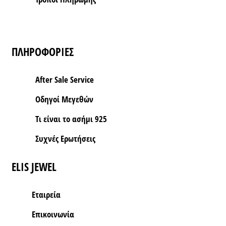
ΠΛΗΡΟΦΟΡΙΕΣ
After Sale Service
Οδηγοί Μεγεθών
Τι είναι το ασήμι 925
Συχνές Ερωτήσεις
ELIS JEWEL
Εταιρεία
Επικοινωνία