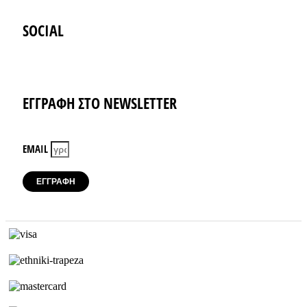
SOCIAL
Instagram
Facebook-f
ΕΓΓΡΑΦΗ ΣΤΟ NEWSLETTER
EMAIL
ΕΓΓΡΑΦΗ