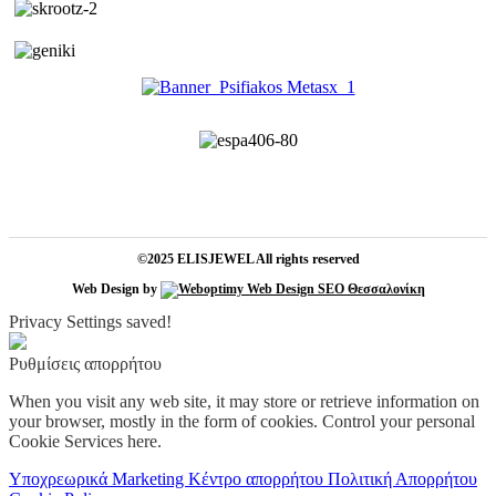
©2025 ELISJEWEL All rights reserved
Web Design by
Privacy Settings saved!
Ρυθμίσεις απορρήτου
When you visit any web site, it may store or retrieve information on
your browser, mostly in the form of cookies. Control your personal
Cookie Services here.
Υποχρεωρικά
Marketing
Κέντρο απορρήτου
Πολιτική Απορρήτου