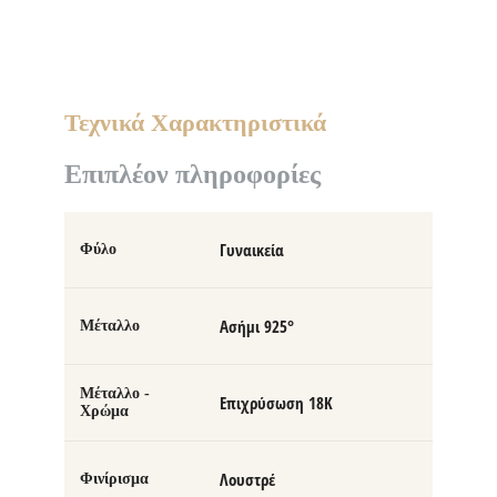
Τεχνικά Χαρακτηριστικά
Επιπλέον πληροφορίες
Γυναικεία
Φύλο
Ασήμι 925°
Μέταλλο
Μέταλλο -
Επιχρύσωση 18Κ
Χρώμα
Λουστρέ
Φινίρισμα