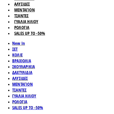
ΑΛΥΣΙΔΕΣ
ΜΕΝΤΑΓΙΟΝ
ΤΣΑΝΤΕΣ
ΓΥΑΛΙΑ ΗΛΙΟΥ
ΡΟΛΟΓΙΑ
SALES UP TO -50%
New In
ΣΕΤ
ΚΟΛΙΕ
ΒΡΑΧΙΟΛΙΑ
ΣΚΟΥΛΑΡΙΚΙΑ
ΔΑΧΤΥΛΙΔΙΑ
ΑΛΥΣΙΔΕΣ
ΜΕΝΤΑΓΙΟΝ
ΤΣΑΝΤΕΣ
ΓΥΑΛΙΑ ΗΛΙΟΥ
ΡΟΛΟΓΙΑ
SALES UP TO -50%