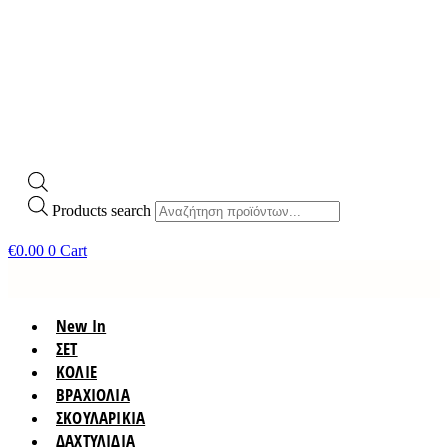
Products search
€
0.00
0
Cart
New In
ΣΕΤ
ΚΟΛΙΕ
ΒΡΑΧΙΟΛΙΑ
ΣΚΟΥΛΑΡΙΚΙΑ
ΔΑΧΤΥΛΙΔΙΑ