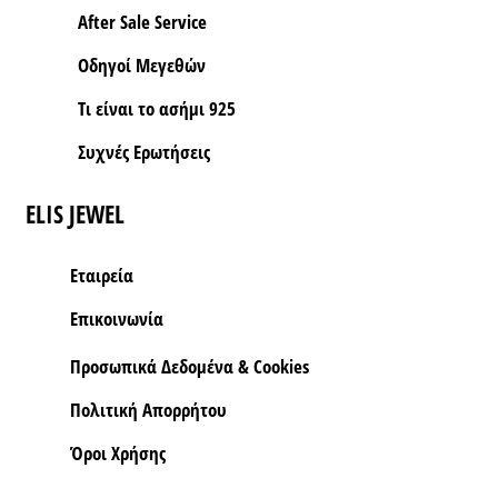
After Sale Service
Οδηγοί Μεγεθών
Τι είναι το ασήμι 925
Συχνές Ερωτήσεις
ELIS JEWEL
Εταιρεία
Επικοινωνία
Προσωπικά Δεδομένα & Cookies
Πολιτική Απορρήτου
Όροι Xρήσης