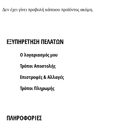
Δεν έχει γίνει προβολή κάποιου προϊόντος ακόμη.
ΕΞΥΠΗΡΕΤΗΣΗ ΠΕΛΑΤΩΝ
Ο λογαριασμός μου
Τρόποι Aποστολής
Επιστροφές & Αλλαγές
Τρόποι Πληρωμής
ΠΛΗΡΟΦΟΡΙΕΣ