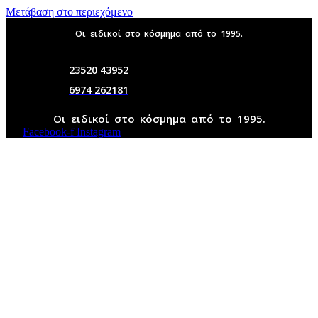
Μετάβαση στο περιεχόμενο
Οι ειδικοί στο κόσμημα από το 1995.
23520 43952
6974 262181
Οι ειδικοί στο κόσμημα από το 1995.
Facebook-f
Instagram