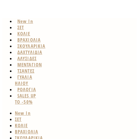
New In
ΣΕΤ
ΚΟΛΙΕ
ΒΡΑΧΙΟΛΙΑ
ΣΚΟΥΛΑΡΙΚΙΑ
ΔΑΧΤΥΛΙΔΙΑ
ΑΛΥΣΙΔΕΣ
ΜΕΝΤΑΓΙΟΝ
ΤΣΑΝΤΕΣ
ΓΥΑΛΙΑ
ΗΛΙΟΥ
ΡΟΛΟΓΙΑ
SALES UP
TO -50%
New In
ΣΕΤ
ΚΟΛΙΕ
ΒΡΑΧΙΟΛΙΑ
ΣΚΟΥΛΑΡΙΚΙΑ