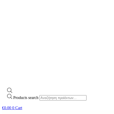
Products search
€
0.00
0
Cart