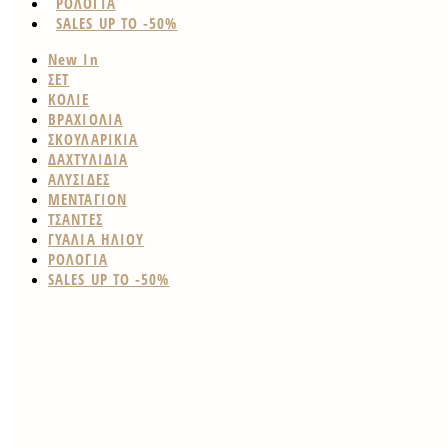
ΡΟΛΟΓΙΑ
SALES UP TO -50%
New In
ΣΕΤ
ΚΟΛΙΕ
ΒΡΑΧΙΟΛΙΑ
ΣΚΟΥΛΑΡΙΚΙΑ
ΔΑΧΤΥΛΙΔΙΑ
ΑΛΥΣΙΔΕΣ
ΜΕΝΤΑΓΙΟΝ
ΤΣΑΝΤΕΣ
ΓΥΑΛΙΑ ΗΛΙΟΥ
ΡΟΛΟΓΙΑ
SALES UP TO -50%