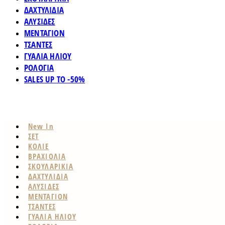
ΔΑΧΤΥΛΙΔΙΑ
ΑΛΥΣΙΔΕΣ
ΜΕΝΤΑΓΙΟΝ
ΤΣΑΝΤΕΣ
ΓΥΑΛΙΑ ΗΛΙΟΥ
ΡΟΛΟΓΙΑ
SALES UP TO -50%
New In
ΣΕΤ
ΚΟΛΙΕ
ΒΡΑΧΙΟΛΙΑ
ΣΚΟΥΛΑΡΙΚΙΑ
ΔΑΧΤΥΛΙΔΙΑ
ΑΛΥΣΙΔΕΣ
ΜΕΝΤΑΓΙΟΝ
ΤΣΑΝΤΕΣ
ΓΥΑΛΙΑ ΗΛΙΟΥ