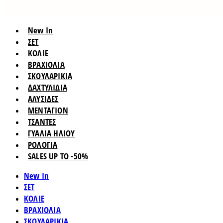
New In
ΣΕΤ
ΚΟΛΙΕ
ΒΡΑΧΙΟΛΙΑ
ΣΚΟΥΛΑΡΙΚΙΑ
ΔΑΧΤΥΛΙΔΙΑ
ΑΛΥΣΙΔΕΣ
ΜΕΝΤΑΓΙΟΝ
ΤΣΑΝΤΕΣ
ΓΥΑΛΙΑ ΗΛΙΟΥ
ΡΟΛΟΓΙΑ
SALES UP TO -50%
New In
ΣΕΤ
ΚΟΛΙΕ
ΒΡΑΧΙΟΛΙΑ
ΣΚΟΥΛΑΡΙΚΙΑ