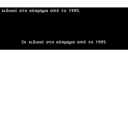
 ειδικοί στο κόσμημα από το 1995.
Οι ειδικοί στο κόσμημα από το 1995.