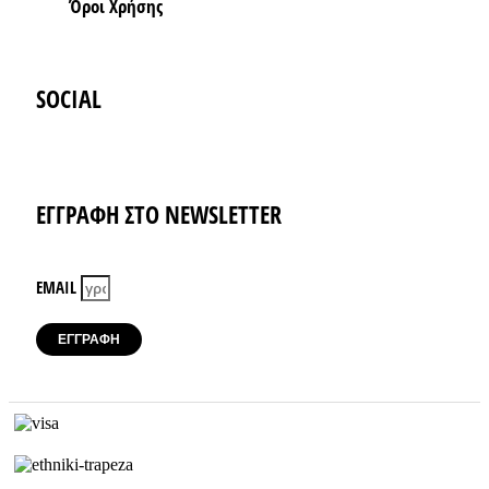
Όροι Xρήσης
SOCIAL
Instagram
Facebook-f
ΕΓΓΡΑΦΗ ΣΤΟ NEWSLETTER
EMAIL
ΕΓΓΡΑΦΗ