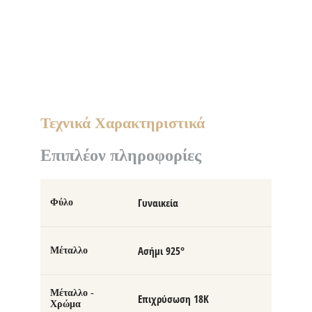
Τεχνικά Χαρακτηριστικά
Επιπλέον πληροφορίες
Γυναικεία
Φύλο
Ασήμι 925°
Μέταλλο
Μέταλλο -
Επιχρύσωση 18Κ
Χρώμα