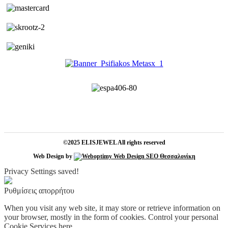
©2025 ELISJEWEL All rights reserved
Web Design by
Privacy Settings saved!
Ρυθμίσεις απορρήτου
When you visit any web site, it may store or retrieve information on
your browser, mostly in the form of cookies. Control your personal
Cookie Services here.