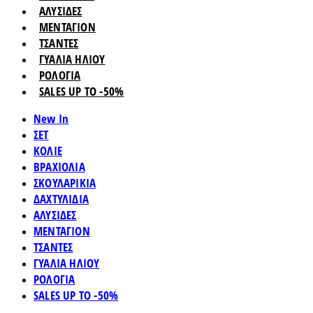
ΑΛΥΣΙΔΕΣ
ΜΕΝΤΑΓΙΟΝ
ΤΣΑΝΤΕΣ
ΓΥΑΛΙΑ ΗΛΙΟΥ
ΡΟΛΟΓΙΑ
SALES UP TO -50%
New In
ΣΕΤ
ΚΟΛΙΕ
ΒΡΑΧΙΟΛΙΑ
ΣΚΟΥΛΑΡΙΚΙΑ
ΔΑΧΤΥΛΙΔΙΑ
ΑΛΥΣΙΔΕΣ
ΜΕΝΤΑΓΙΟΝ
ΤΣΑΝΤΕΣ
ΓΥΑΛΙΑ ΗΛΙΟΥ
ΡΟΛΟΓΙΑ
SALES UP TO -50%