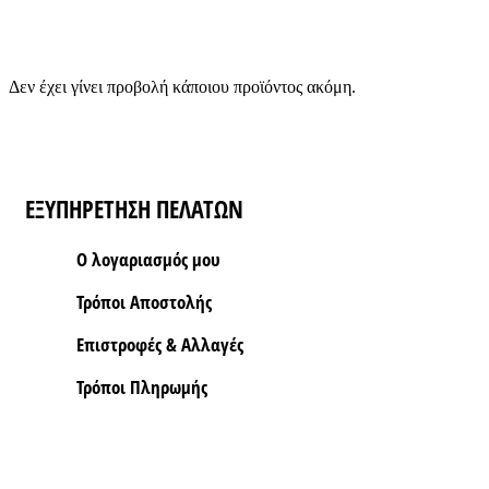
Δεν έχει γίνει προβολή κάποιου προϊόντος ακόμη.
ΕΞΥΠΗΡΕΤΗΣΗ ΠΕΛΑΤΩΝ
Ο λογαριασμός μου
Τρόποι Aποστολής
Επιστροφές & Αλλαγές
Τρόποι Πληρωμής