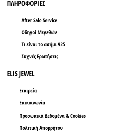
ΠΛΗΡΟΦΟΡΙΕΣ
After Sale Service
Οδηγοί Μεγεθών
Τι είναι το ασήμι 925
Συχνές Ερωτήσεις
ELIS JEWEL
Εταιρεία
Επικοινωνία
Προσωπικά Δεδομένα & Cookies
Πολιτική Απορρήτου