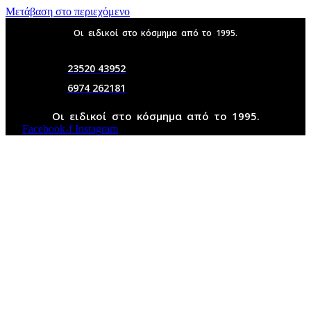
Μετάβαση στο περιεχόμενο
Οι ειδικοί στο κόσμημα από το 1995.
23520 43952
6974 262181
Οι ειδικοί στο κόσμημα από το 1995.
Facebook-f
Instagram