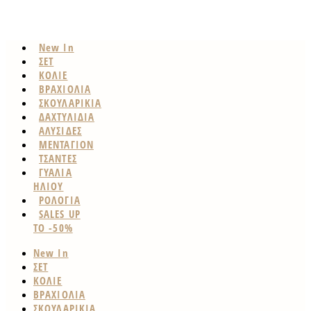
New In
ΣΕΤ
ΚΟΛΙΕ
ΒΡΑΧΙΟΛΙΑ
ΣΚΟΥΛΑΡΙΚΙΑ
ΔΑΧΤΥΛΙΔΙΑ
ΑΛΥΣΙΔΕΣ
ΜΕΝΤΑΓΙΟΝ
ΤΣΑΝΤΕΣ
ΓΥΑΛΙΑ
ΗΛΙΟΥ
ΡΟΛΟΓΙΑ
SALES UP
TO -50%
New In
ΣΕΤ
ΚΟΛΙΕ
ΒΡΑΧΙΟΛΙΑ
ΣΚΟΥΛΑΡΙΚΙΑ