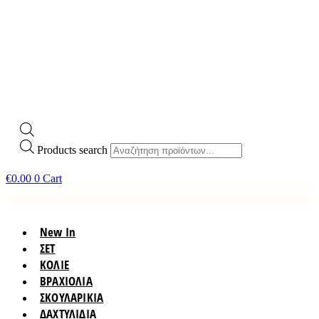
Products search
€
0.00
0
Cart
New In
ΣΕΤ
ΚΟΛΙΕ
ΒΡΑΧΙΟΛΙΑ
ΣΚΟΥΛΑΡΙΚΙΑ
ΔΑΧΤΥΛΙΔΙΑ