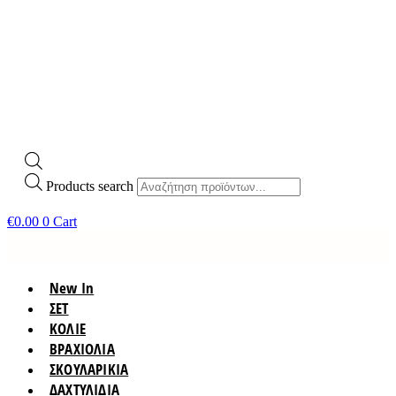
Products search
€
0.00
0
Cart
New In
ΣΕΤ
ΚΟΛΙΕ
ΒΡΑΧΙΟΛΙΑ
ΣΚΟΥΛΑΡΙΚΙΑ
ΔΑΧΤΥΛΙΔΙΑ