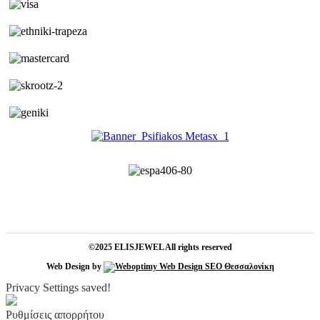
©2025 ELISJEWEL All rights reserved
Web Design by
Privacy Settings saved!
Ρυθμίσεις απορρήτου