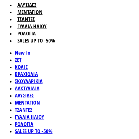
ΑΛΥΣΙΔΕΣ
ΜΕΝΤΑΓΙΟΝ
ΤΣΑΝΤΕΣ
ΓΥΑΛΙΑ ΗΛΙΟΥ
ΡΟΛΟΓΙΑ
SALES UP TO -50%
New In
ΣΕΤ
ΚΟΛΙΕ
ΒΡΑΧΙΟΛΙΑ
ΣΚΟΥΛΑΡΙΚΙΑ
ΔΑΧΤΥΛΙΔΙΑ
ΑΛΥΣΙΔΕΣ
ΜΕΝΤΑΓΙΟΝ
ΤΣΑΝΤΕΣ
ΓΥΑΛΙΑ ΗΛΙΟΥ
ΡΟΛΟΓΙΑ
SALES UP TO -50%