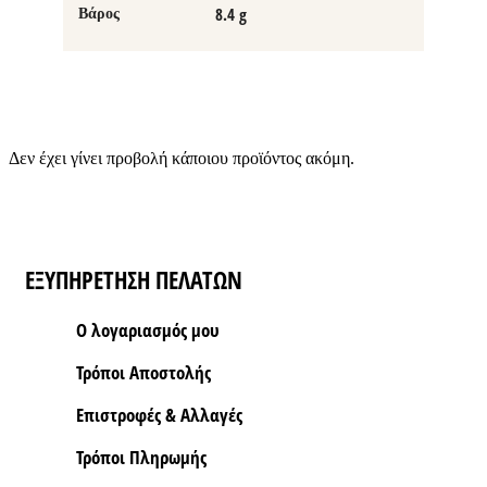
8.4 g
Βάρος
Δεν έχει γίνει προβολή κάποιου προϊόντος ακόμη.
ΕΞΥΠΗΡΕΤΗΣΗ ΠΕΛΑΤΩΝ
Ο λογαριασμός μου
Τρόποι Aποστολής
Επιστροφές & Αλλαγές
Τρόποι Πληρωμής