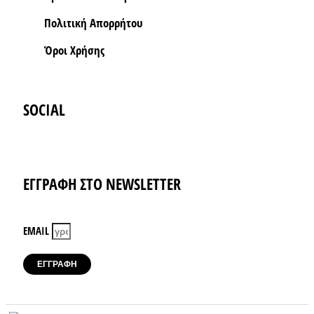
Πολιτική Απορρήτου
Όροι Xρήσης
SOCIAL
Instagram
Facebook-f
ΕΓΓΡΑΦΗ ΣΤΟ NEWSLETTER
EMAIL
ΕΓΓΡΑΦΗ