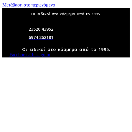
Μετάβαση στο περιεχόμενο
Οι ειδικοί στο κόσμημα από το 1995.
23520 43952
6974 262181
Οι ειδικοί στο κόσμημα από το 1995.
Facebook-f
Instagram