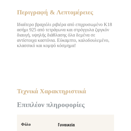
Περιγραφή & Λεπτομέρειες
Ιδιαίτερο βραχιόλι ριβιέρα από επιχρυσωμένο K18
ασήμι 925 από τετράγωνα και στρόγγυλα ζιργκόν
διαυγή, υψηλής διάθλασης όλα δεμένα σε
αντίστοιχα καστόνια. Εύκαμπτο, καλοδουλεμένο,
κλασσικό και κομψό κόσμημα!
Τεχνικά Χαρακτηριστικά
Επιπλέον πληροφορίες
Γυναικεία
Φύλο