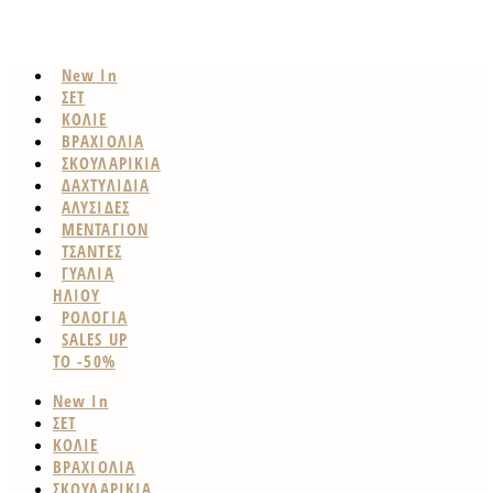
New In
ΣΕΤ
ΚΟΛΙΕ
ΒΡΑΧΙΟΛΙΑ
ΣΚΟΥΛΑΡΙΚΙΑ
ΔΑΧΤΥΛΙΔΙΑ
ΑΛΥΣΙΔΕΣ
ΜΕΝΤΑΓΙΟΝ
ΤΣΑΝΤΕΣ
ΓΥΑΛΙΑ
ΗΛΙΟΥ
ΡΟΛΟΓΙΑ
SALES UP
TO -50%
New In
ΣΕΤ
ΚΟΛΙΕ
ΒΡΑΧΙΟΛΙΑ
ΣΚΟΥΛΑΡΙΚΙΑ