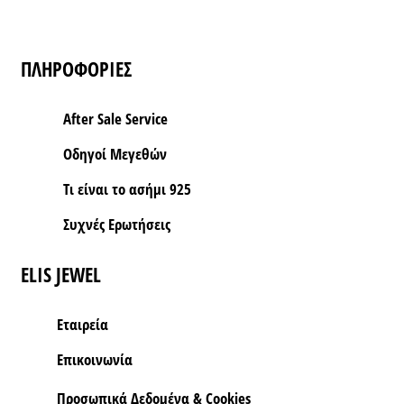
ΠΛΗΡΟΦΟΡΙΕΣ
After Sale Service
Οδηγοί Μεγεθών
Τι είναι το ασήμι 925
Συχνές Ερωτήσεις
ELIS JEWEL
Εταιρεία
Επικοινωνία
Προσωπικά Δεδομένα & Cookies