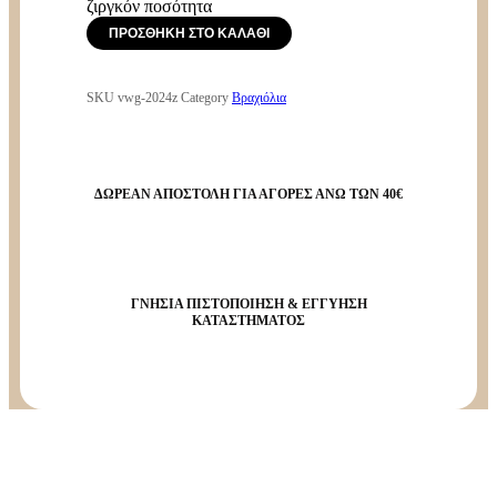
ζιργκόν ποσότητα
ΠΡΟΣΘΉΚΗ ΣΤΟ ΚΑΛΆΘΙ
SKU
vwg-2024z
Category
Βραχιόλια
ΔΩΡΕΑΝ ΑΠΟΣΤΟΛΗ ΓΙΑ ΑΓΟΡΕΣ ΑΝΩ ΤΩΝ 40€
ΓΝΗΣΙΑ ΠΙΣΤΟΠΟΙΗΣΗ & ΕΓΓΥΗΣΗ
ΚΑΤΑΣΤΗΜΑΤΟΣ