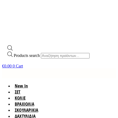
Products search
€
0.00
0
Cart
New In
ΣΕΤ
ΚΟΛΙΕ
ΒΡΑΧΙΟΛΙΑ
ΣΚΟΥΛΑΡΙΚΙΑ
ΔΑΧΤΥΛΙΔΙΑ