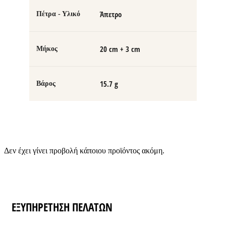
Άπετρο
Πέτρα - Υλικό
20 cm + 3 cm
Μήκος
15.7 g
Βάρος
Δεν έχει γίνει προβολή κάποιου προϊόντος ακόμη.
ΕΞΥΠΗΡΕΤΗΣΗ ΠΕΛΑΤΩΝ