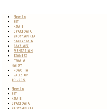
New In
ΣΕΤ
ΚΟΛΙΕ
ΒΡΑΧΙΟΛΙΑ
ΣΚΟΥΛΑΡΙΚΙΑ
ΔΑΧΤΥΛΙΔΙΑ
ΑΛΥΣΙΔΕΣ
ΜΕΝΤΑΓΙΟΝ
ΤΣΑΝΤΕΣ
ΓΥΑΛΙΑ
ΗΛΙΟΥ
ΡΟΛΟΓΙΑ
SALES UP
TO -50%
New In
ΣΕΤ
ΚΟΛΙΕ
ΒΡΑΧΙΟΛΙΑ
ΣΚΟΥΛΑΡΙΚΙΑ