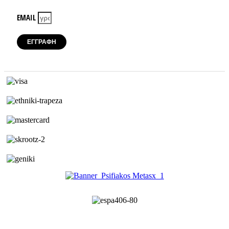
EMAIL
ΕΓΓΡΑΦΗ