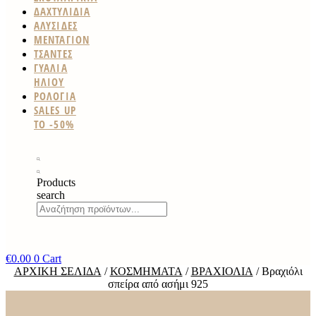
ΔΑΧΤΥΛΙΔΙΑ
ΑΛΥΣΙΔΕΣ
ΜΕΝΤΑΓΙΟΝ
ΤΣΑΝΤΕΣ
ΓΥΑΛΙΑ
ΗΛΙΟΥ
ΡΟΛΟΓΙΑ
SALES UP
TO -50%
Products
search
€
0.00
0
Cart
ΑΡΧΙΚΉ ΣΕΛΊΔΑ
/
ΚΟΣΜΉΜΑΤΑ
/
ΒΡΑΧΙΌΛΙΑ
/ Βραχιόλι
σπείρα από ασήμι 925