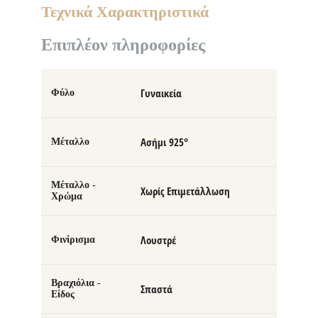
Τεχνικά Χαρακτηριστικά
Επιπλέον πληροφορίες
Γυναικεία
Φύλο
Ασήμι 925°
Μέταλλο
Μέταλλο -
Χωρίς Επιμετάλλωση
Χρώμα
Λουστρέ
Φινίρισμα
Βραχιόλια -
Σπαστά
Είδος