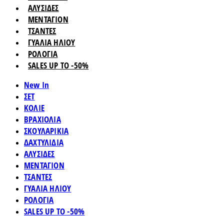
ΑΛΥΣΙΔΕΣ
ΜΕΝΤΑΓΙΟΝ
ΤΣΑΝΤΕΣ
ΓΥΑΛΙΑ ΗΛΙΟΥ
ΡΟΛΟΓΙΑ
SALES UP TO -50%
New In
ΣΕΤ
ΚΟΛΙΕ
ΒΡΑΧΙΟΛΙΑ
ΣΚΟΥΛΑΡΙΚΙΑ
ΔΑΧΤΥΛΙΔΙΑ
ΑΛΥΣΙΔΕΣ
ΜΕΝΤΑΓΙΟΝ
ΤΣΑΝΤΕΣ
ΓΥΑΛΙΑ ΗΛΙΟΥ
ΡΟΛΟΓΙΑ
SALES UP TO -50%