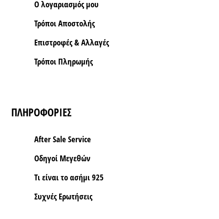
Ο λογαριασμός μου
Τρόποι Aποστολής
Επιστροφές & Αλλαγές
Τρόποι Πληρωμής
ΠΛΗΡΟΦΟΡΙΕΣ
After Sale Service
Οδηγοί Μεγεθών
Τι είναι το ασήμι 925
Συχνές Ερωτήσεις