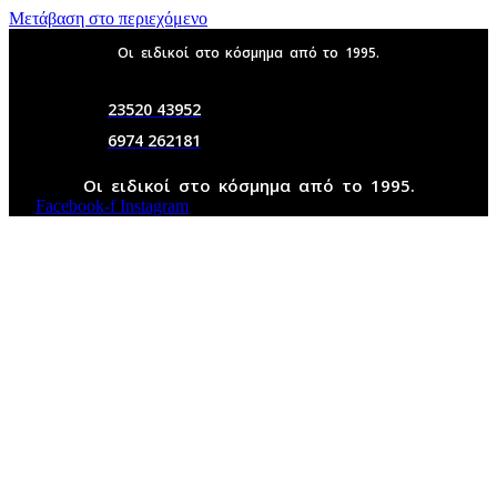
Μετάβαση στο περιεχόμενο
Οι ειδικοί στο κόσμημα από το 1995.
23520 43952
6974 262181
Οι ειδικοί στο κόσμημα από το 1995.
Facebook-f
Instagram