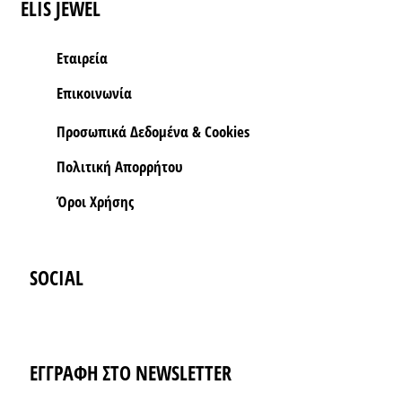
ELIS JEWEL
Εταιρεία
Επικοινωνία
Προσωπικά Δεδομένα & Cookies
Πολιτική Απορρήτου
Όροι Xρήσης
SOCIAL
Instagram
Facebook-f
ΕΓΓΡΑΦΗ ΣΤΟ NEWSLETTER