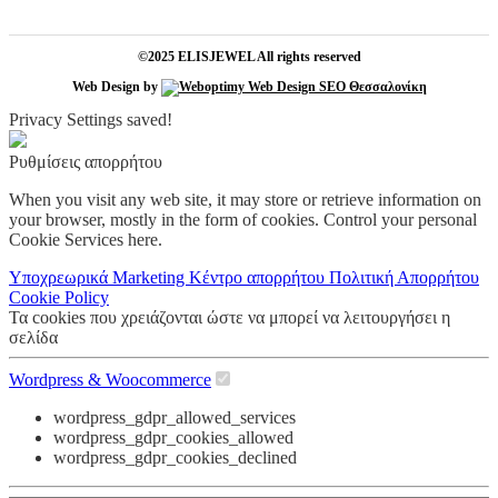
©2025 ELISJEWEL All rights reserved
Web Design by
Privacy Settings saved!
Ρυθμίσεις απορρήτου
When you visit any web site, it may store or retrieve information on
your browser, mostly in the form of cookies. Control your personal
Cookie Services here.
Υποχρεωρικά
Marketing
Κέντρο απορρήτου
Πολιτική Απορρήτου
Cookie Policy
Τα cookies που χρειάζονται ώστε να μπορεί να λειτουργήσει η
σελίδα
Wordpress & Woocommerce
wordpress_gdpr_allowed_services
wordpress_gdpr_cookies_allowed
wordpress_gdpr_cookies_declined