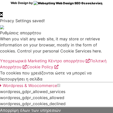
Web Design by
Privacy Settings saved!
Ρυθμίσεις απορρήτου
When you visit any web site, it may store or retrieve
information on your browser, mostly in the form of
cookies. Control your personal Cookie Services here.
Υποχρεωρικά
Marketing
Κέντρο απορρήτου
Πολιτική
Απορρήτου
Cookie Policy
Τα cookies που χρειάζονται ώστε να μπορεί να
λειτουργήσει η σελίδα
Wordpress & Woocommerce
wordpress_gdpr_allowed_services
wordpress_gdpr_cookies_allowed
wordpress_gdpr_cookies_declined
Απορρίψη όλων των υπηρεσιών