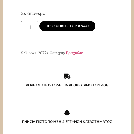
Σε απόθεμα
ΠΡΟΣΘΉΚΗ ΣΤΟ ΚΑΛΆΘΙ
SKU
vws-2072z
Category
Βραχιόλια
ΔΩΡΕΑΝ ΑΠΟΣΤΟΛΗ ΓΙΑ ΑΓΟΡΕΣ ΑΝΩ ΤΩΝ 40€
ΓΝΗΣΙΑ ΠΙΣΤΟΠΟΙΗΣΗ & ΕΓΓΥΗΣΗ ΚΑΤΑΣΤΗΜΑΤΟΣ