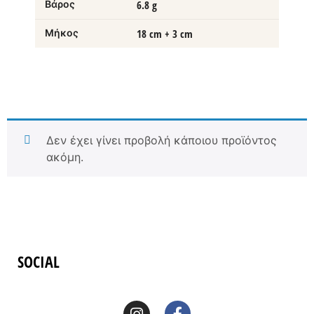
Βάρος
6.8 g
Μήκος
18 cm + 3 cm
Δεν έχει γίνει προβολή κάποιου προϊόντος
ακόμη.
SOCIAL