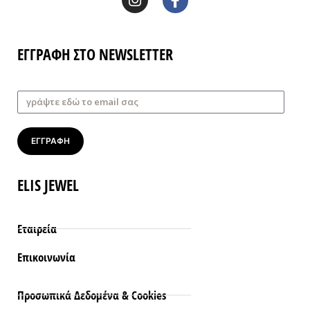
ΕΓΓΡΑΦΗ ΣΤΟ NEWSLETTER
ΕΓΓΡΑΦΗ
ELIS JEWEL
Εταιρεία
Επικοινωνία
Προσωπικά Δεδομένα & Cookies