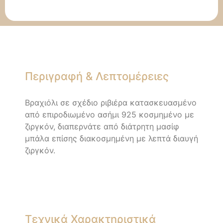
Περιγραφή & Λεπτομέρειες
Βραχιόλι σε σχέδιο ριβιέρα κατασκευασμένο
από επιροδιωμένο ασήμι 925 κοσμημένο με
ζιργκόν, διαπερνάτε από διάτρητη μασίφ
μπάλα επίσης διακοσμημένη με λεπτά διαυγή
ζιργκόν.
Τεχνικά Χαρακτηριστικά