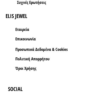
Συχνές Ερωτήσεις
ELIS JEWEL
Εταιρεία
Επικοινωνία
Προσωπικά Δεδομένα & Cookies
Πολιτική Απορρήτου
Όροι Xρήσης
SOCIAL
Instagram
Facebook-f