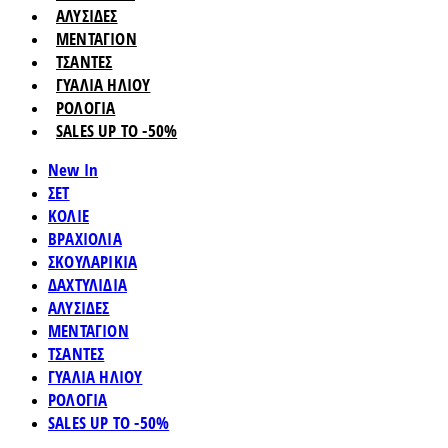
ΑΛΥΣΙΔΕΣ
ΜΕΝΤΑΓΙΟΝ
ΤΣΑΝΤΕΣ
ΓΥΑΛΙΑ ΗΛΙΟΥ
ΡΟΛΟΓΙΑ
SALES UP TO -50%
New In
ΣΕΤ
ΚΟΛΙΕ
ΒΡΑΧΙΟΛΙΑ
ΣΚΟΥΛΑΡΙΚΙΑ
ΔΑΧΤΥΛΙΔΙΑ
ΑΛΥΣΙΔΕΣ
ΜΕΝΤΑΓΙΟΝ
ΤΣΑΝΤΕΣ
ΓΥΑΛΙΑ ΗΛΙΟΥ
ΡΟΛΟΓΙΑ
SALES UP TO -50%