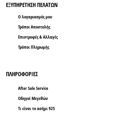
ΕΞΥΠΗΡΕΤΗΣΗ ΠΕΛΑΤΩΝ
Ο λογαριασμός μου
Τρόποι Aποστολής
Επιστροφές & Αλλαγές
Τρόποι Πληρωμής
ΠΛΗΡΟΦΟΡΙΕΣ
After Sale Service
Οδηγοί Μεγεθών
Τι είναι το ασήμι 925