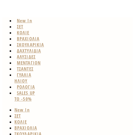
New In
ΣΕΤ
ΚΟΛΙΕ
ΒΡΑΧΙΟΛΙΑ
ΣΚΟΥΛΑΡΙΚΙΑ
ΔΑΧΤΥΛΙΔΙΑ
ΑΛΥΣΙΔΕΣ
ΜΕΝΤΑΓΙΟΝ
ΤΣΑΝΤΕΣ
ΓΥΑΛΙΑ
ΗΛΙΟΥ
ΡΟΛΟΓΙΑ
SALES UP
TO -50%
New In
ΣΕΤ
ΚΟΛΙΕ
ΒΡΑΧΙΟΛΙΑ
ΣΚΟΥΛΑΡΙΚΙΑ