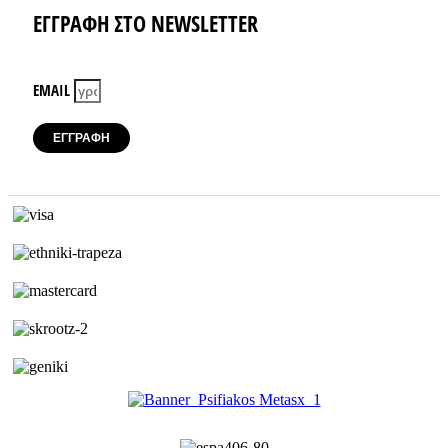
ΕΓΓΡΑΦΗ ΣΤΟ NEWSLETTER
EMAIL
ΕΓΓΡΑΦΗ