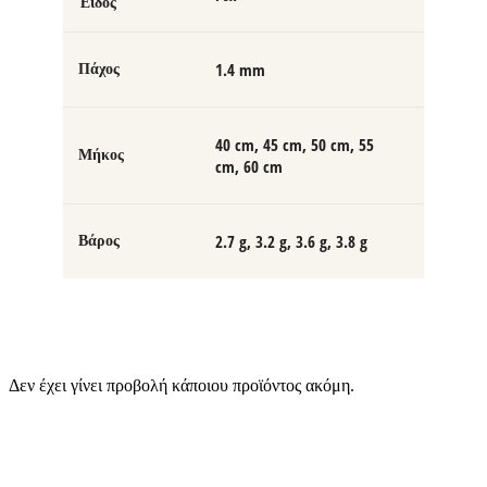
Έιδος
1.4 mm
Πάχος
40 cm, 45 cm, 50 cm, 55
Μήκος
cm, 60 cm
2.7 g, 3.2 g, 3.6 g, 3.8 g
Βάρος
Δεν έχει γίνει προβολή κάποιου προϊόντος ακόμη.