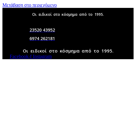
Μετάβαση στο περιεχόμενο
Οι ειδικοί στο κόσμημα από το 1995.
23520 43952
6974 262181
Οι ειδικοί στο κόσμημα από το 1995.
Facebook-f
Instagram