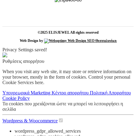
©2025 ELISJEWEL All rights reserved
Web Design by
Privacy Settings saved!
Ρυθμίσεις απορρήτου
When you visit any web site, it may store or retrieve information on
your browser, mostly in the form of cookies. Control your personal
Cookie Services here.
Υποχρεωρικά
Marketing
Κέντρο απορρήτου
Πολιτική Απορρήτου
Cookie Policy
Τα cookies που χρειάζονται ώστε να μπορεί να λειτουργήσει η
σελίδα
Wordpress & Woocommerce
wordpress_gdpr_allowed_services