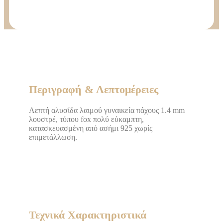
Περιγραφή & Λεπτομέρειες
Λεπτή αλυσίδα λαιμού γυναικεία πάχους 1.4 mm
λουστρέ, τύπου fox πολύ εύκαμπτη,
κατασκευασμένη από ασήμι 925 χωρίς
επιμετάλλωση.
Τεχνικά Χαρακτηριστικά