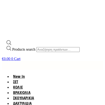
Products search
€
0.00
0
Cart
New In
ΣΕΤ
ΚΟΛΙΕ
ΒΡΑΧΙΟΛΙΑ
ΣΚΟΥΛΑΡΙΚΙΑ
ΔΑΧΤΥΛΙΔΙΑ