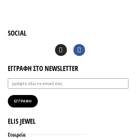
SOCIAL
ΕΓΓΡΑΦΗ ΣΤΟ NEWSLETTER
ΕΓΓΡΑΦΗ
ELIS JEWEL
Εταιρεία