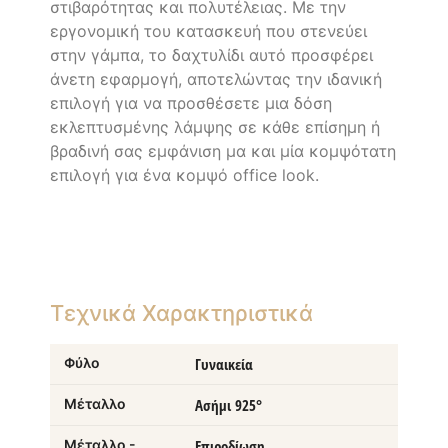
στιβαρότητας και πολυτέλειας. Με την
εργονομική του κατασκευή που στενεύει
στην γάμπα, το δαχτυλίδι αυτό προσφέρει
άνετη εφαρμογή, αποτελώντας την ιδανική
επιλογή για να προσθέσετε μια δόση
εκλεπτυσμένης λάμψης σε κάθε επίσημη ή
βραδινή σας εμφάνιση μα και μία κομψότατη
επιλογή για ένα κομψό office look.
Τεχνικά Χαρακτηριστικά
Φύλο
Γυναικεία
Μέταλλο
Ασήμι 925°
Μέταλλο -
Επιροδίωση