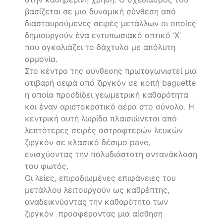
βασίζεται σε μια δυναμική σύνθεση από
διασταυρούμενες σειρές μετάλλων οι οποίες
δημιουργούν ένα εντυπωσιακό οπτικό ‘X’
που αγκαλιάζει το δάχτυλο με απόλυτη
αρμονία.
Στο κέντρο της σύνθεσης πρωταγωνιστεί μια
στιβαρή σειρά από ζιργκόν σε κοπή baguette
η οποία προσδίδει γεωμετρική καθαρότητα
και έναν αριστοκρατικό αέρα στο σύνολο. Η
κεντρική αυτή λωρίδα πλαισιώνεται από
λεπτότερες σειρές αστραφτερών λευκών
ζιργκόν σε κλασικό δέσιμο pave,
ενισχύοντας την πολυδιάστατη αντανάκλαση
του φωτός.
Οι λείες, επιροδιωμένες επιφάνειες του
μετάλλου λειτουργούν ως καθρέπτης,
αναδεικνύοντας την καθαρότητα των
ζιργκόν προσφέροντας μια αίσθηση