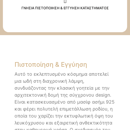
ΓΝΗΣΙΑ ΠΙΣΤΟΠΟΙΗΣΗ & ΕΓΓΥΗΣΗ ΚΑΤΑΣΤΗΜΑΤΟΣ
Πιστοποίηση & Εγγύηση
Αυτό το εκλεπτυσμένο κόσμημα αποτελεί
μια ωδή στη διαχρονική λάμψη,
συνδυάζοντας την κλασική γοητεία με την
αρχιτεκτονική δομή της σύγχρονου design.
Είναι κατασκευασμένο από μασίφ ασήμι 925
και φέρει πολυτελή επιμετάλλωση ροδίου, η
οποία του χαρίζει την εκτυφλωτική όψη του
λευκόχρυσου και εξαιρετική ανθεκτικότητα
στην καθημερινή χρήση. Ο σχεδιασμός του