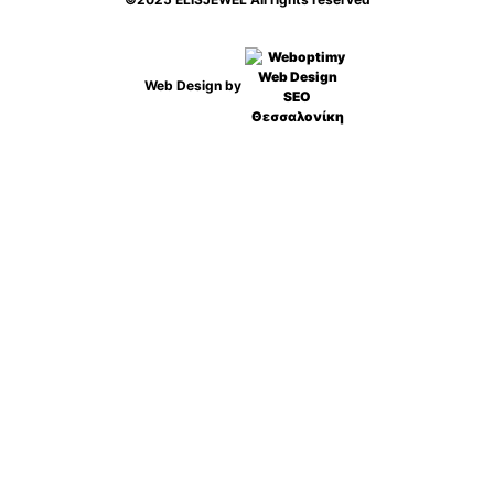
Web Design by