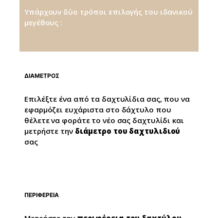
Υπάρχουν δύο τρόποι επιλογής του ιδανικού
μεγέθους :
ΔΙΑΜΕΤΡΟΣ
Επιλέξτε ένα από τα δαχτυλίδια σας, που να
εφαρμόζει ευχάριστα στο δάχτυλο που
θέλετε να φοράτε το νέο σας δαχτυλίδι και
μετρήστε την
διάμετρο του δαχτυλιδιού
σας
ΠΕΡΙΦΕΡΕΙΑ