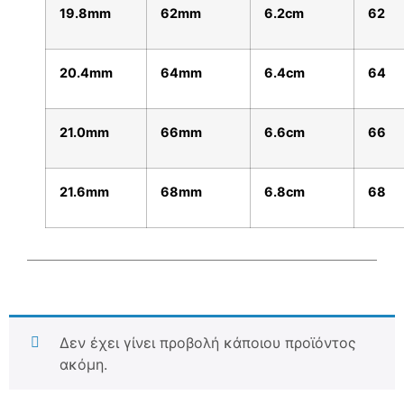
19.8mm
62mm
6.2cm
62
20.4mm
64mm
6.4cm
64
21.0mm
66mm
6.6cm
66
21.6mm
68mm
6.8cm
68
Δεν έχει γίνει προβολή κάποιου προϊόντος
ακόμη.