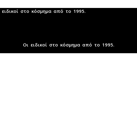
 ειδικοί στο κόσμημα από το 1995.
Οι ειδικοί στο κόσμημα από το 1995.