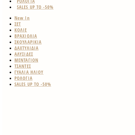
ΡΟΛΟΓΙΑ
SALES UP TO -50%
New In
ΣΕΤ
ΚΟΛΙΕ
ΒΡΑΧΙΟΛΙΑ
ΣΚΟΥΛΑΡΙΚΙΑ
ΔΑΧΤΥΛΙΔΙΑ
ΑΛΥΣΙΔΕΣ
ΜΕΝΤΑΓΙΟΝ
ΤΣΑΝΤΕΣ
ΓΥΑΛΙΑ ΗΛΙΟΥ
ΡΟΛΟΓΙΑ
SALES UP TO -50%