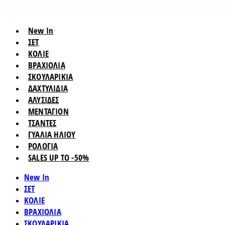
New In
ΣΕΤ
ΚΟΛΙΕ
ΒΡΑΧΙΟΛΙΑ
ΣΚΟΥΛΑΡΙΚΙΑ
ΔΑΧΤΥΛΙΔΙΑ
ΑΛΥΣΙΔΕΣ
ΜΕΝΤΑΓΙΟΝ
ΤΣΑΝΤΕΣ
ΓΥΑΛΙΑ ΗΛΙΟΥ
ΡΟΛΟΓΙΑ
SALES UP TO -50%
New In
ΣΕΤ
ΚΟΛΙΕ
ΒΡΑΧΙΟΛΙΑ
ΣΚΟΥΛΑΡΙΚΙΑ