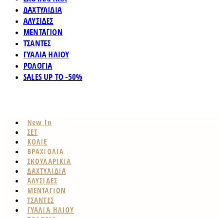
ΔΑΧΤΥΛΙΔΙΑ
ΑΛΥΣΙΔΕΣ
ΜΕΝΤΑΓΙΟΝ
ΤΣΑΝΤΕΣ
ΓΥΑΛΙΑ ΗΛΙΟΥ
ΡΟΛΟΓΙΑ
SALES UP TO -50%
New In
ΣΕΤ
ΚΟΛΙΕ
ΒΡΑΧΙΟΛΙΑ
ΣΚΟΥΛΑΡΙΚΙΑ
ΔΑΧΤΥΛΙΔΙΑ
ΑΛΥΣΙΔΕΣ
ΜΕΝΤΑΓΙΟΝ
ΤΣΑΝΤΕΣ
ΓΥΑΛΙΑ ΗΛΙΟΥ