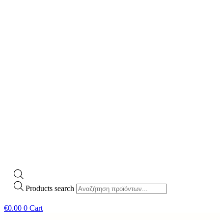
Products search
€
0.00
0
Cart